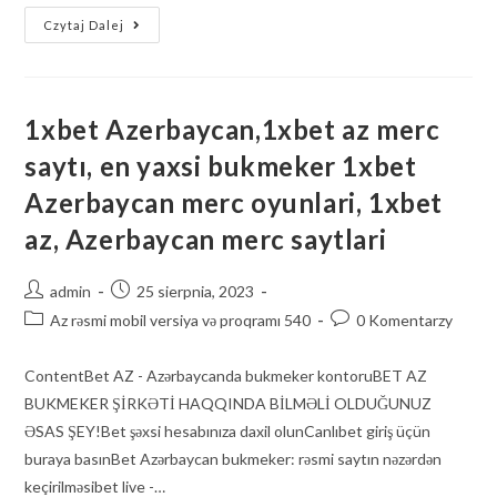
Czytaj Dalej
1xbet Azerbaycan,1xbet az merc
saytı, en yaxsi bukmeker 1xbet
Azerbaycan merc oyunlari, 1xbet
az, Azerbaycan merc saytlari
admin
25 sierpnia, 2023
Az rəsmi mobil versiya və proqramı 540
0 Komentarzy
ContentBet AZ - Azərbaycanda bukmeker kontoruBET AZ
BUKMEKER ŞİRKƏTİ HAQQINDA BİLMƏLİ OLDUĞUNUZ
ƏSAS ŞEY!Bet şəxsi hesabınıza daxil olunCanlıbet giriş üçün
buraya basınBet Azərbaycan bukmeker: rəsmi saytın nəzərdən
keçirilməsibet live -…