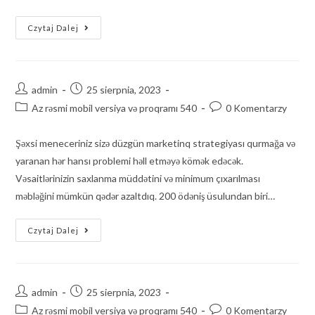
Czytaj Dalej
admin
25 sierpnia, 2023
Az rəsmi mobil versiya və proqramı 540
0 Komentarzy
Şəxsi meneceriniz sizə düzgün marketinq strategiyası qurmağa və
yaranan hər hansı problemi həll etməyə kömək edəcək.
Vəsaitlərinizin saxlanma müddətini və minimum çıxarılması
məbləğini mümkün qədər azaltdıq. 200 ödəniş üsulundan biri…
Czytaj Dalej
admin
25 sierpnia, 2023
Az rəsmi mobil versiya və proqramı 540
0 Komentarzy