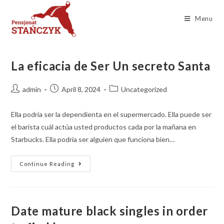
Menu
La eficacia de Ser Un secreto Santa
admin
April 8, 2024
Uncategorized
Ella podría ser la dependienta en el supermercado. Ella puede ser
el barista cuál actúa usted productos cada por la mañana en
Starbucks. Ella podría ser alguien que funciona bien…
Continue Reading
Date mature black singles in order