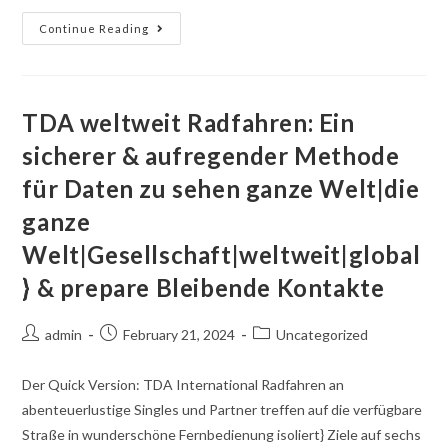
Continue Reading
TDA weltweit Radfahren: Ein
sicherer & aufregender Methode
für Daten zu sehen ganze Welt|die
ganze
Welt|Gesellschaft|weltweit|global
} & prepare Bleibende Kontakte
admin
February 21, 2024
Uncategorized
Der Quick Version: TDA International Radfahren an
abenteuerlustige Singles und Partner treffen auf die verfügbare
Straße in wunderschöne Fernbedienung isoliert} Ziele auf sechs