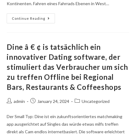
Kontinenten. Fahren eines Fahrrads Ebenen in West…
Continue Reading
Dine â € ¢ is tatsächlich ein
innovativer Dating software, der
stimuliert das Verbraucher um sich
zu treffen Offline bei Regional
Bars, Restaurants & Coffeeshops
admin
January 24, 2024
Uncategorized
Der Small Typ: Dine ist ein zukunftsorientiertes matchmaking
app ausgerichtet auf Singles das würde etwas milfs treffen
direkt als Cam endlos internetbasiert. Die software erleichtert