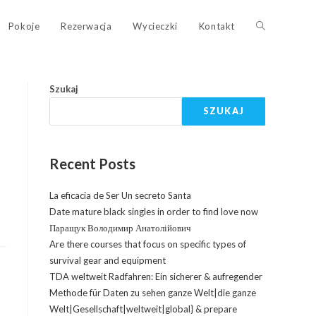
Pokoje
Rezerwacja
Wycieczki
Kontakt
Szukaj
SZUKAJ
Recent Posts
La eficacia de Ser Un secreto Santa
Date mature black singles in order to find love now
Паращук Володимир Анатолійович
Are there courses that focus on specific types of
survival gear and equipment
TDA weltweit Radfahren: Ein sicherer & aufregender
Methode für Daten zu sehen ganze Welt|die ganze
Welt|Gesellschaft|weltweit|global} & prepare