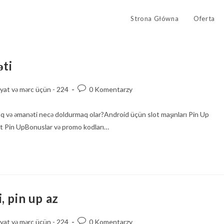
Strona Główna
Oferta
əti
yat və mərc üçün - 224
0 Komentarzy
 və əmanəti necə doldurmaq olar?Android üçün slot maşınları Pin Up
yt Pin UpBonuslar və promo kodları…
, pin up az
yat və mərc üçün - 224
0 Komentarzy