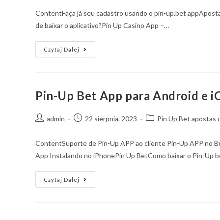
ContentFaça já seu cadastro usando o pin-up.bet appAposta
de baixar o aplicativo?Pin Up Casino App –…
Czytaj Dalej
Pin-Up Bet App para Android e i
admin
22 sierpnia, 2023
Pin Up Bet apostas 
ContentSuporte de Pin-Up APP ao cliente Pin-Up APP no Bra
App Instalando no iPhonePin Up BetComo baixar o Pin-Up 
Czytaj Dalej