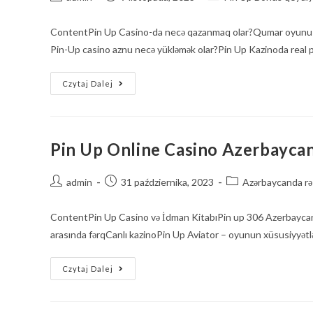
ContentPin Up Casino-da necə qazanmaq olar?Qumar oyunu ne
Pin-Up casino aznu necə yükləmək olar?Pin Up Kazinoda real 
Czytaj Dalej
Pin Up Online Casino Azerbaycan
admin
31 października, 2023
Azərbaycanda rə
ContentPin Up Casino və İdman KitabıPin up 306 Azerbaycan 
arasında fərqCanlı kazinoPin Up Aviator – oyunun xüsusiyyətlə
Czytaj Dalej