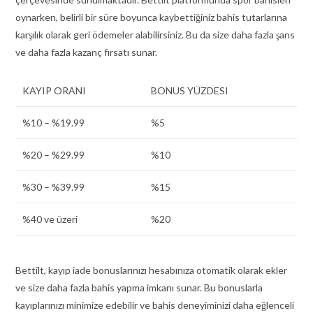
oynarken, belirli bir süre boyunca kaybettiğiniz bahis tutarlarına
karşılık olarak geri ödemeler alabilirsiniz. Bu da size daha fazla şans
ve daha fazla kazanç fırsatı sunar.
KAYIP ORANI
BONUS YÜZDESI
%10 – %19.99
%5
%20 – %29.99
%10
%30 – %39.99
%15
%40 ve üzeri
%20
Bettilt, kayıp iade bonuslarınızı hesabınıza otomatik olarak ekler
ve size daha fazla bahis yapma imkanı sunar. Bu bonuslarla
kayıplarınızı minimize edebilir ve bahis deneyiminizi daha eğlenceli