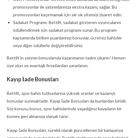
promosyonlar ile yatırımlarınıza ekstra kazanç sağlar. Bu
promosyonları kaçırmamak için sık sık sitemizi ziyaret edin.
Sadakat Programı: Bettilt, sadakat gösteren oyuncularını
ödüllendirmek için sadakat programı sunar. Bu program
kapsamında biriken puanlarınızı bonuslar, ücretsiz bahisler
veya diğer ödüllerle değiştirebilirsiniz.
Bettilt’in yatırım bonuslarıyla kazanmanın tadını çıkarın! Hemen
üye olun ve avantajlı fırsatlardan yararlanın.
Kayıp İade Bonusları
Bettilt, spor bahis tutkunlarına yüksek oranlar ve kazançlı
bonuslar sunmaktadır. Kayıp İade Bonusları da bunlardan biridir.
Söz konusu bonus, spor bahislerinde yaşadığınız kayıpların bir
kısmını geri almanıza olanak tanır.
Kayıp İade Bonusları, sürekli olarak güncellenen bir kampanya
çerçevesinde sunulmaktadır. Bettilt platformunda spor bahisleri