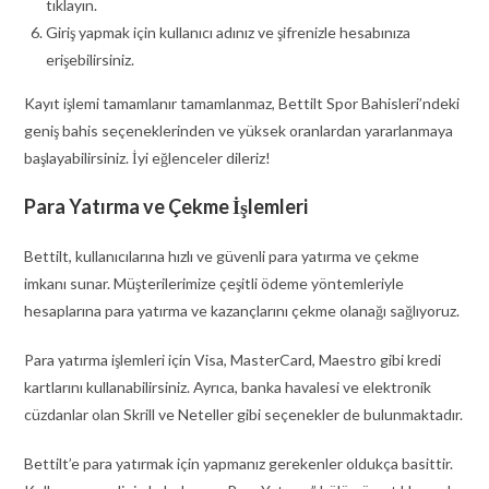
tıklayın.
Giriş yapmak için kullanıcı adınız ve şifrenizle hesabınıza
erişebilirsiniz.
Kayıt işlemi tamamlanır tamamlanmaz, Bettilt Spor Bahisleri’ndeki
geniş bahis seçeneklerinden ve yüksek oranlardan yararlanmaya
başlayabilirsiniz. İyi eğlenceler dileriz!
Para Yatırma ve Çekme İşlemleri
Bettilt, kullanıcılarına hızlı ve güvenli para yatırma ve çekme
imkanı sunar. Müşterilerimize çeşitli ödeme yöntemleriyle
hesaplarına para yatırma ve kazançlarını çekme olanağı sağlıyoruz.
Para yatırma işlemleri için Visa, MasterCard, Maestro gibi kredi
kartlarını kullanabilirsiniz. Ayrıca, banka havalesi ve elektronik
cüzdanlar olan Skrill ve Neteller gibi seçenekler de bulunmaktadır.
Bettilt’e para yatırmak için yapmanız gerekenler oldukça basittir.