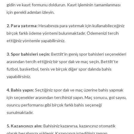
gidin ve kayıt formunu doldurun. Kayıt işleminin tamamlanması
için gerekli adımları izleyin.
2. Para yatırma:
Hesabınıza para yatırmak için kullanabileceğiniz
birçok farklı ödeme yöntemi bulunmaktadır. Ödemenizi tercih
ettiğiniz yöntemle yapabilirsiniz.
3. Spor bahisleri seçin:
Bettilt’in geniş spor bahisleri seçenekleri
arasından tercih ettiğiniz bir spor dalı ve maç seçin. Bettilt’te
futbol, basketbol, tenis ve birçok diğer spor dalında bahis
yapabilirsiniz.
4. Bahis yapın:
Seçtiğiniz spor dalı ve maç üzerine bahis yapmak
için seçenekler arasından tercihinizi yapın. Maç sonucu, gol sayısı,
oyuncu performansı gibi birçok farklı bahis seçeneği
sunulmaktadır.
5. Kazancınızı alın:
Bahisiniz kazanırsa, kazancınız otomatik
olarak hesabınıza yüklenir. Kazancınızı istediğiniz zaman