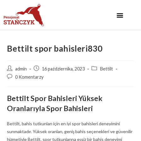
Bettilt spor bahisleri830
admin
16 października, 2023
Bettilt
0 Komentarzy
Bettilt Spor Bahisleri Yüksek
Oranlarıyla Spor Bahisleri
Bettilt, bahis tutkunları için en iyi spor bahisleri deneyimini
sunmaktadır. Yüksek oranları, geniş bahis seçenekleri ve güvenilir
hizmetiyle Bettilt, spor tutkunlarına eşsiz bir bahis deneyimi