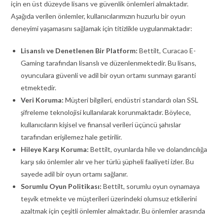
için en üst düzeyde lisans ve güvenlik önlemleri almaktadır.
Aşağıda verilen önlemler, kullanıcılarımızın huzurlu bir oyun
deneyimi yaşamasını sağlamak için titizlikle uygulanmaktadır:
Lisanslı ve Denetlenen Bir Platform:
Bettilt, Curacao E-
Gaming tarafından lisanslı ve düzenlenmektedir. Bu lisans,
oyunculara güvenli ve adil bir oyun ortamı sunmayı garanti
etmektedir.
Veri Koruma:
Müşteri bilgileri, endüstri standardı olan SSL
şifreleme teknolojisi kullanılarak korunmaktadır. Böylece,
kullanıcıların kişisel ve finansal verileri üçüncü şahıslar
tarafından erişilemez hale getirilir.
Hileye Karşı Koruma:
Bettilt, oyunlarda hile ve dolandırıcılığa
karşı sıkı önlemler alır ve her türlü şüpheli faaliyeti izler. Bu
sayede adil bir oyun ortamı sağlanır.
Sorumlu Oyun Politikası:
Bettilt, sorumlu oyun oynamaya
teşvik etmekte ve müşterileri üzerindeki olumsuz etkilerini
azaltmak için çeşitli önlemler almaktadır. Bu önlemler arasında