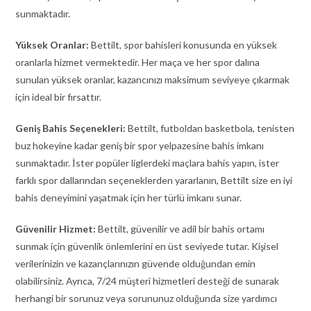
sunmaktadır.
Yüksek Oranlar:
Bettilt, spor bahisleri konusunda en yüksek
oranlarla hizmet vermektedir. Her maça ve her spor dalına
sunulan yüksek oranlar, kazancınızı maksimum seviyeye çıkarmak
için ideal bir fırsattır.
Geniş Bahis Seçenekleri:
Bettilt, futboldan basketbola, tenisten
buz hokeyine kadar geniş bir spor yelpazesine bahis imkanı
sunmaktadır. İster popüler liglerdeki maçlara bahis yapın, ister
farklı spor dallarından seçeneklerden yararlanın, Bettilt size en iyi
bahis deneyimini yaşatmak için her türlü imkanı sunar.
Güvenilir Hizmet:
Bettilt, güvenilir ve adil bir bahis ortamı
sunmak için güvenlik önlemlerini en üst seviyede tutar. Kişisel
verilerinizin ve kazançlarınızın güvende olduğundan emin
olabilirsiniz. Ayrıca, 7/24 müşteri hizmetleri desteği de sunarak
herhangi bir sorunuz veya sorununuz olduğunda size yardımcı