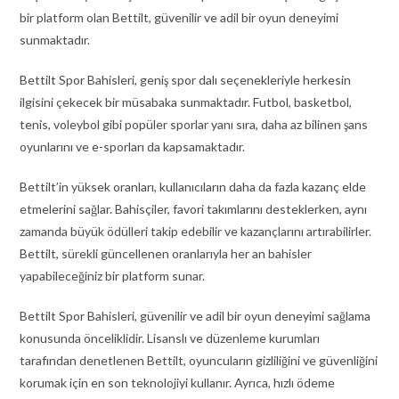
bir platform olan Bettilt, güvenilir ve adil bir oyun deneyimi
sunmaktadır.
Bettilt Spor Bahisleri, geniş spor dalı seçenekleriyle herkesin
ilgisini çekecek bir müsabaka sunmaktadır. Futbol, basketbol,
tenis, ​​voleybol gibi popüler sporlar yanı sıra, ​​daha az bilinen şans
oyunlarını ve e-sporları da kapsamaktadır.
Bettilt’in yüksek oranları, kullanıcıların daha da fazla kazanç elde
etmelerini sağlar. Bahisçiler, favori takımlarını desteklerken, aynı
zamanda büyük ödülleri takip edebilir ve kazançlarını artırabilirler.
Bettilt, sürekli güncellenen oranlarıyla her an bahisler
yapabileceğiniz bir platform sunar.
Bettilt Spor Bahisleri, güvenilir ve adil bir oyun deneyimi sağlama
konusunda önceliklidir. Lisanslı ve düzenleme kurumları
tarafından denetlenen Bettilt, oyuncuların gizliliğini ve güvenliğini
korumak için en son teknolojiyi kullanır. Ayrıca, hızlı ödeme