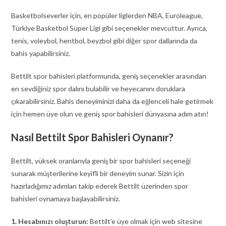
Basketbolseverler için, en popüler liglerden NBA, Euroleague,
Türkiye Basketbol Süper Ligi gibi seçenekler mevcuttur. Ayrıca,
tenis, voleybol, hentbol, beyzbol gibi diğer spor dallarında da
bahis yapabilirsiniz.
Bettilt spor bahisleri platformunda, geniş seçenekler arasından
en sevdiğiniz spor dalını bulabilir ve heyecanını doruklara
çıkarabilirsiniz. Bahis deneyiminizi daha da eğlenceli hale getirmek
için hemen üye olun ve geniş spor bahisleri dünyasına adım atın!
Nasıl Bettilt Spor Bahisleri Oynanır?
Bettilt, yüksek oranlarıyla geniş bir spor bahisleri seçeneği
sunarak müşterilerine keyifli bir deneyim sunar. Sizin için
hazırladığımız adımları takip ederek Bettilt üzerinden spor
bahisleri oynamaya başlayabilirsiniz.
1. Hesabınızı oluşturun:
Bettilt’e üye olmak için web sitesine