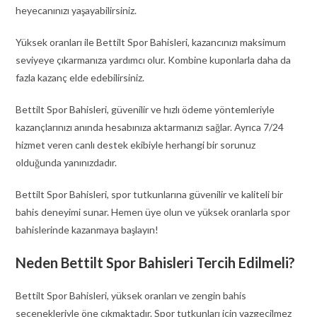
heyecanınızı yaşayabilirsiniz.
Yüksek oranları ile Bettilt Spor Bahisleri, kazancınızı maksimum
seviyeye çıkarmanıza yardımcı olur. Kombine kuponlarla daha da
fazla kazanç elde edebilirsiniz.
Bettilt Spor Bahisleri, güvenilir ve hızlı ödeme yöntemleriyle
kazançlarınızı anında hesabınıza aktarmanızı sağlar. Ayrıca 7/24
hizmet veren canlı destek ekibiyle herhangi bir sorunuz
olduğunda yanınızdadır.
Bettilt Spor Bahisleri, spor tutkunlarına güvenilir ve kaliteli bir
bahis deneyimi sunar. Hemen üye olun ve yüksek oranlarla spor
bahislerinde kazanmaya başlayın!
Neden Bettilt Spor Bahisleri Tercih Edilmeli?
Bettilt Spor Bahisleri, yüksek oranları ve zengin bahis
seçenekleriyle öne çıkmaktadır. Spor tutkunları için vazgeçilmez