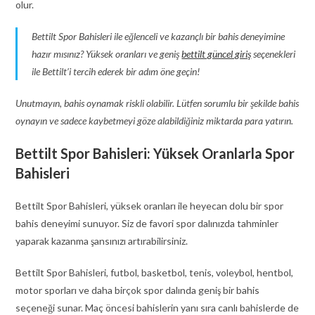
olur.
Bettilt Spor Bahisleri ile eğlenceli ve kazançlı bir bahis deneyimine
hazır mısınız? Yüksek oranları ve geniş
bettilt güncel giriş
seçenekleri
ile Bettilt’i tercih ederek bir adım öne geçin!
Unutmayın, bahis oynamak riskli olabilir. Lütfen sorumlu bir şekilde bahis
oynayın ve sadece kaybetmeyi göze alabildiğiniz miktarda para yatırın.
Bettilt Spor Bahisleri: Yüksek Oranlarla Spor
Bahisleri
Bettilt Spor Bahisleri, yüksek oranları ile heyecan dolu bir spor
bahis deneyimi sunuyor. Siz de favori spor dalınızda tahminler
yaparak kazanma şansınızı artırabilirsiniz.
Bettilt Spor Bahisleri, futbol, basketbol, tenis, voleybol, ​​hentbol, ​​
motor sporları ve daha birçok spor dalında geniş bir bahis
seçeneği sunar. Maç öncesi bahislerin yanı sıra canlı bahislerde de