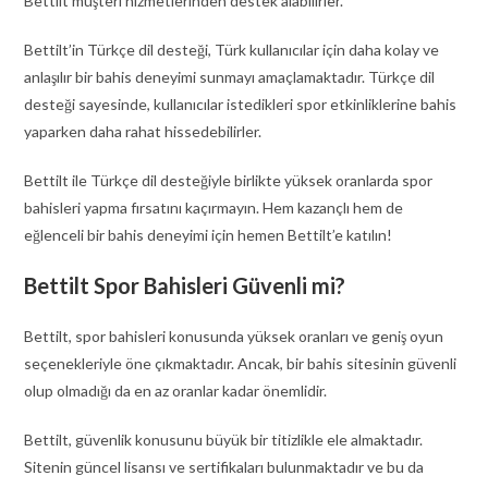
Bettilt müşteri hizmetlerinden destek alabilirler.
Bettilt’in Türkçe dil desteği, Türk kullanıcılar için daha kolay ve
anlaşılır bir bahis deneyimi sunmayı amaçlamaktadır. Türkçe dil
desteği sayesinde, kullanıcılar istedikleri spor etkinliklerine bahis
yaparken daha rahat hissedebilirler.
Bettilt ile Türkçe dil desteğiyle birlikte yüksek oranlarda spor
bahisleri yapma fırsatını kaçırmayın. Hem kazançlı hem de
eğlenceli bir bahis deneyimi için hemen Bettilt’e katılın!
Bettilt Spor Bahisleri Güvenli mi?
Bettilt, spor bahisleri konusunda yüksek oranları ve geniş oyun
seçenekleriyle öne çıkmaktadır. Ancak, bir bahis sitesinin güvenli
olup olmadığı da en az oranlar kadar önemlidir.
Bettilt, güvenlik konusunu büyük bir titizlikle ele almaktadır.
Sitenin güncel lisansı ve sertifikaları bulunmaktadır ve bu da