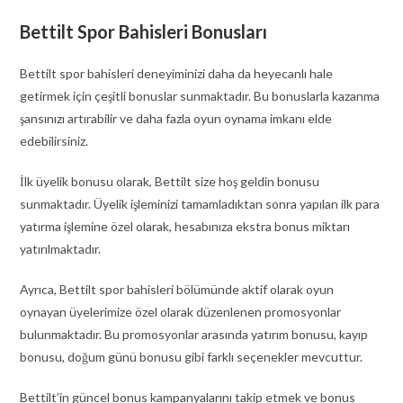
Bettilt Spor Bahisleri Bonusları
Bettilt spor bahisleri deneyiminizi daha da heyecanlı hale
getirmek için çeşitli bonuslar sunmaktadır. Bu bonuslarla kazanma
şansınızı artırabilir ve daha fazla oyun oynama imkanı elde
edebilirsiniz.
İlk üyelik bonusu olarak, Bettilt size hoş geldin bonusu
sunmaktadır. Üyelik işleminizi tamamladıktan sonra yapılan ilk para
yatırma işlemine özel olarak, hesabınıza ekstra bonus miktarı
yatırılmaktadır.
Ayrıca, Bettilt spor bahisleri bölümünde aktif olarak oyun
oynayan üyelerimize özel olarak düzenlenen promosyonlar
bulunmaktadır. Bu promosyonlar arasında yatırım bonusu, kayıp
bonusu, doğum günü bonusu gibi farklı seçenekler mevcuttur.
Bettilt’in güncel bonus kampanyalarını takip etmek ve bonus