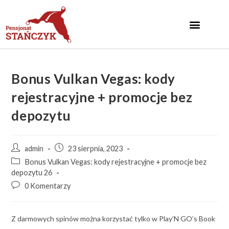
Bonus Vulkan Vegas: kody
rejestracyjne + promocje bez
depozytu
admin
23 sierpnia, 2023
Bonus Vulkan Vegas: kody rejestracyjne + promocje bez
depozytu 26
0 Komentarzy
Z darmowych spinów można korzystać tylko w Play’N GO’s Book