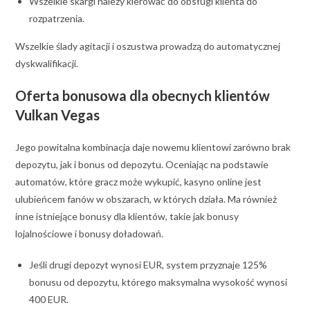
Wszelkie skargi należy kierować do obsługi klienta do
rozpatrzenia.
Wszelkie ślady agitacji i oszustwa prowadzą do automatycznej
dyskwalifikacji.
Oferta bonusowa dla obecnych klientów
Vulkan Vegas
Jego powitalna kombinacja daje nowemu klientowi zarówno brak
depozytu, jak i bonus od depozytu. Oceniając na podstawie
automatów, które gracz może wykupić, kasyno online jest
ulubieńcem fanów w obszarach, w których działa. Ma również
inne istniejące bonusy dla klientów, takie jak bonusy
lojalnościowe i bonusy doładowań.
Jeśli drugi depozyt wynosi EUR, system przyznaje 125%
bonusu od depozytu, którego maksymalna wysokość wynosi
400 EUR.