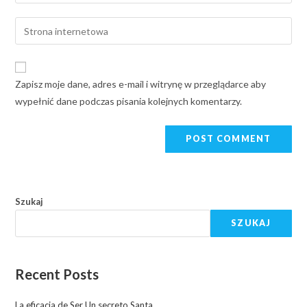
Zapisz moje dane, adres e-mail i witrynę w przeglądarce aby
wypełnić dane podczas pisania kolejnych komentarzy.
Szukaj
SZUKAJ
Recent Posts
La eficacia de Ser Un secreto Santa