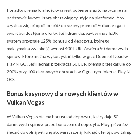
Ponadto premia lojalnościowa jest pobierana automatycznie na
podstawie kwoty, którą obstawiający użyje na platformie. Aby
uzyskać więcej opcji, przejdź do strony promocji Vulkan Vegas i
wypróbuj dostępne oferty. Jeśli drugi depozyt wynosi EUR,
system przyznaje 125% bonusu od depozytu, którego
maksymalna wysokość wynosi 400 EUR. Zawiera 50 darmowych
spinów, które można wykorzystać tylko w grze Doom of Dead w
Play’N GO. Jeśli jednak przekracza 50 EUR, premia przeskakuje do
200% przy 100 darmowych obrotach w Ognistym Jokerze Play’N
GO.
Bonus kasynowy dla nowych klientów w
Vulkan Vegas
W Vulkan Vegas nie ma bonusu od depozytu, który daje 50
darmowych spinów przed bonusem od depozytu. Mogą również
śledzić dowolną witrynę stowarzyszoną i kliknąć ofertę powitalną.