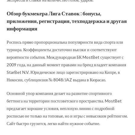
Обзор букмекера Лига Ставок : бонусы,
приложения, регистрация, техподдержка и другая
информация
Роспись прямо пропорциональна популярности вида спорта или
турнира. Коэффициенты достаточно высоки и соответствуют
вероятности события. Международная БК MostBet существует с
2009 года, на данный момент правами на бренд владеет компания
StarBet N.V. Юридическое лицо зарегистрировано на Кипре, в
Никосии, сублицензия № 8048/JAZ выдана в Кюрасао.
Основной упор компания делает на развитие спортивного
беттинга на территории постсоветского пространства. MostBet
предлагает хорошие условия, неплохую линию с подробной
росписью не только на топовые, но и игры с невысоким рейтингом.
Сайт быстро грузится, легко найти нужное событие.