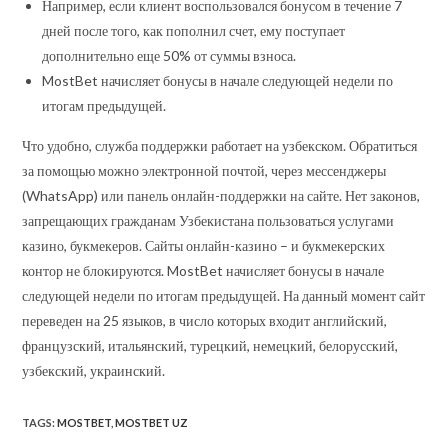
Например, если клиент воспользовался бонусом в течение 7
дней после того, как пополнил счет, ему поступает
дополнительно еще 50% от суммы взноса.
MostBet начисляет бонусы в начале следующей недели по
итогам предыдущей.
Что удобно, служба поддержки работает на узбекском. Обратиться
за помощью можно электронной почтой, через мессенджеры
(WhatsApp) или панель онлайн-поддержки на сайте. Нет законов,
запрещающих гражданам Узбекистана пользоваться услугами
казино, букмекеров. Сайты онлайн-казино – и букмекерских
контор не блокируются. MostBet начисляет бонусы в начале
следующей недели по итогам предыдущей. На данный момент сайт
переведен на 25 языков, в число которых входит английский,
французский, итальянский, турецкий, немецкий, белорусский,
узбекский, украинский.
TAGS:
MOSTBET
,
MOSTBET UZ