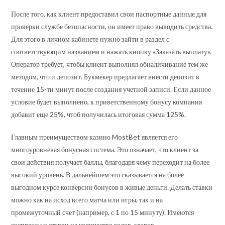
После того, как клиент предоставил свои паспортные данные для
проверки службе безопасности, он имеет право выводить средства.
Для этого в личном кабинете нужно зайти в раздел с
соответствующим названием и нажать кнопку «Заказать выплату».
Оператор требует, чтобы клиент выполнял обналичивание тем же
методом, что и депозит. Букмекер предлагает внести депозит в
течение 15-ти минут после создания учетной записи. Если данное
условие будет выполнено, к приветственному бонусу компания
добавит еще 25%, чтоб получилась итоговая сумма 125%.
Главным преимуществом казино MostBet является его
многоуровневая бонусная система. Это означает, что клиент за
свои действия получает баллы, благодаря чему переходит на более
высокий уровень. В дальнейшем это сказывается на более
выгодном курсе конверсии бонусов в живые деньги. Делать ставки
можно как на исход всего матча или игры, так и на
промежуточный счет (например, с 1 по 15 минуту). Имеются
экспрессы и ставки на количество голов, ударов.