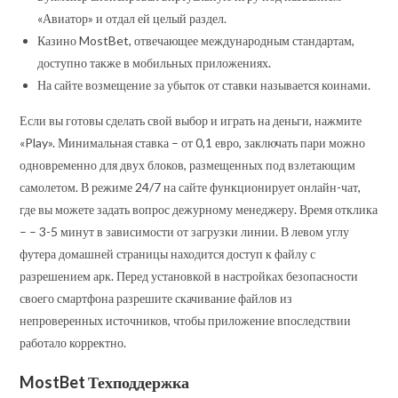
«Авиатор» и отдал ей целый раздел.
Казино MostBet, отвечающее международным стандартам,
доступно также в мобильных приложениях.
На сайте возмещение за убыток от ставки называется коинами.
Если вы готовы сделать свой выбор и играть на деньги, нажмите
«Play». Минимальная ставка – от 0,1 евро, заключать пари можно
одновременно для двух блоков, размещенных под взлетающим
самолетом. В режиме 24/7 на сайте функционирует онлайн-чат,
где вы можете задать вопрос дежурному менеджеру. Время отклика
– – 3-5 минут в зависимости от загрузки линии. В левом углу
футера домашней страницы находится доступ к файлу с
разрешением арк. Перед установкой в настройках безопасности
своего смартфона разрешите скачивание файлов из
непроверенных источников, чтобы приложение впоследствии
работало корректно.
MostBet Техподдержка