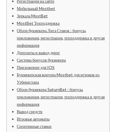
Регистрация на сайте
Мобильный Mostbet
Зеркала MostBet
MostBet Техподдержка
Обзор букмекера Лига Ставок : бонусы,
приложения, регистрация, техподдержка и другая
информация
Депозиты и вывод денег
Система бонусов букмекера
Приложение для IOS
Букмекерская контора Mostbet для игроков из
Узбекистана
Обзор букмекера SaturnBet : бонусы,
приложения, регистрация, техподдержка и другая
информация
Вывод средств
Игровые автоматы
Спортивные ставки