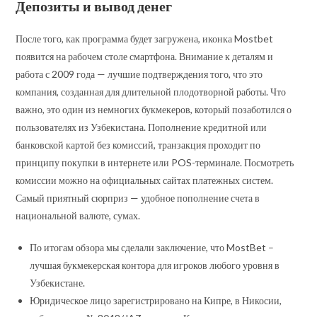
Депозиты и вывод денег
После того, как программа будет загружена, иконка Mostbet
появится на рабочем столе смартфона. Внимание к деталям и
работа с 2009 года — лучшие подтверждения того, что это
компания, созданная для длительной плодотворной работы. Что
важно, это один из немногих букмекеров, который позаботился о
пользователях из Узбекистана. Пополнение кредитной или
банковской картой без комиссий, транзакция проходит по
принципу покупки в интернете или POS-терминале. Посмотреть
комиссии можно на официальных сайтах платежных систем.
Самый приятный сюрприз — удобное пополнение счета в
национальной валюте, сумах.
По итогам обзора мы сделали заключение, что MostBet –
лучшая букмекерская контора для игроков любого уровня в
Узбекистане.
Юридическое лицо зарегистрировано на Кипре, в Никосии,