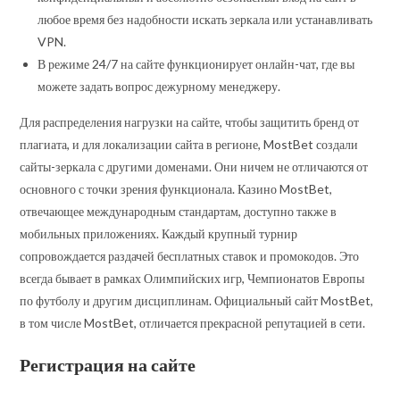
любое время без надобности искать зеркала или устанавливать
VPN.
В режиме 24/7 на сайте функционирует онлайн-чат, где вы
можете задать вопрос дежурному менеджеру.
Для распределения нагрузки на сайте, чтобы защитить бренд от
плагиата, и для локализации сайта в регионе, MostBet создали
сайты-зеркала с другими доменами. Они ничем не отличаются от
основного с точки зрения функционала. Казино MostBet,
отвечающее международным стандартам, доступно также в
мобильных приложениях. Каждый крупный турнир
сопровождается раздачей бесплатных ставок и промокодов. Это
всегда бывает в рамках Олимпийских игр, Чемпионатов Европы
по футболу и другим дисциплинам. Официальный сайт MostBet,
в том числе MostBet, отличается прекрасной репутацией в сети.
Регистрация на сайте