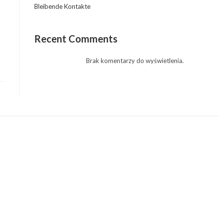
Bleibende Kontakte
Recent Comments
Brak komentarzy do wyświetlenia.