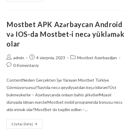
Mostbet APK Azərbaycan Android
və IOS-da Mostbet-i necə yükləmək
olar
admin
4 sierpnia, 2023
Mostbet Azerbaydjan
0 Komentarzy
ContentNeden Gerçekten İşe Yarayan Mostbet Türkiye
Görmüyorsunuz?Saytda necə qeydiyyatdan keçə bilərəm?Üst
bukmeykerlər – Azərbaycanda onlayn bahis şirkətləriMüasir
dünyada idman mərclərMostbet mobil proqramında bonusu necə
əldə etmək olar?MostBet-də təqdim edilən –…
Czytaj Dalej