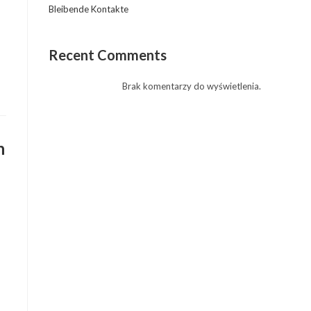
Bleibende Kontakte
Recent Comments
Brak komentarzy do wyświetlenia.
n