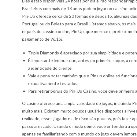
Eles estão disponíveis 24 horas por dia e irão responder ra
Brasileiros com mais de 18 anos podem jogar no cassino onli
Pin-Up oferece cerca de 20 formas de depósito, algumas das 
Portugal ou do Boleto para o Brasil. Listamos abaixo, os ma
níqueis do cassino online, Pin Up, que merece o prefixo ‘mel
pagamento de 96,1%.
Triple Diamonds é apreciado por sua simplicidade e potenc
É importante lembrar que, antes do primeiro saque, a co
a identidade do cliente.
Vale a pena notar também que o Pin up online só funcion
exaustivamente testados.
Para retirar bônus do Pin-Up Casino, você deve primeiro 
O casino oferece uma ampla variedade de jogos, incluindo Pin 
muito mais. Existem muito poucos usuários dispostos a invest
realidade, esses jogadores de risco são poucos, pois fazer 
passo arriscado. Usando o modo demo, você entenderá a ope
apenas se familiarizando com o mundo do jogo devem lembr