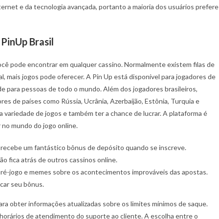
ternet e da tecnologia avançada, portanto a maioria dos usuários prefere
PinUp Brasil
 você pode encontrar em qualquer cassino. Normalmente existem filas de
al, mais jogos pode oferecer. A Pin Up está disponível para jogadores de
de para pessoas de todo o mundo. Além dos jogadores brasileiros,
es de países como Rússia, Ucrânia, Azerbaijão, Estônia, Turquia e
a variedade de jogos e também ter a chance de lucrar. A plataforma é
r no mundo do jogo online.
ocê recebe um fantástico bônus de depósito quando se inscreve.
 fica atrás de outros cassinos online.
o pré-jogo e memes sobre os acontecimentos improváveis das apostas.
icar seu bônus.
ra obter informações atualizadas sobre os limites mínimos de saque.
 horários de atendimento do suporte ao cliente. A escolha entre o