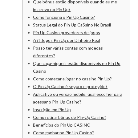
Que bônus estão disponíveis quando eu me
inscrevo no Pin Up?
Como funciona o Pin Up Casino?
Status Legal do Pin Up CaSsino No Brasil
Pin Up Casino provedores de jogos
???? Jogos Pin Up por Dinheiro Real
Posso ter várias contas com moedas
diferentes?
Que caça-níqueis estão disponíveis no Pin Up
Casino
Como começar a jogar no cassino Pin Up?
O Pin Up Casino é seguro e protegido?
Aplicativo ou versão mobile: qual escolher para
acessar o Pin-Up Casino?
Inscrição em Pin Up
Como retirar bônus de Pin-Up Casino?
Benefícios do Pin Up CASINO
Como ganhar no Pin Up Casino?