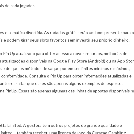
is de cada jogador.
les e temática divertida. As rodadas grátis serão um bom presente para 
 e podem girar seus slots favoritos sem investir seu próprio dinheiro.
 Pin Up atualizado para obter acesso a novos recursos, melhorias de
atualizações disponíveis na Google Play Store (Android) ou na App Sto
re-se de que os métodos de saque podem ter limites mínimos e máximos,
 conformidade. Consulte o Pin Up para obter informações atualizadas e
tante ressaltar que esses são apenas alguns exemplos de esportes
s na PinUp. Essas são apenas algumas das linhas de apostas disponíveis n
tta Limited. A gestora tem outros projetos de grande qualidade e
imited – também recebeu uma licença de jogo da Curaçao Gambling