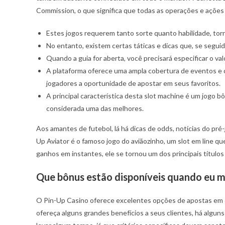
Commission, o que significa que todas as operações e ações 
Estes jogos requerem tanto sorte quanto habilidade, tor
No entanto, existem certas táticas e dicas que, se seguid
Quando a guia for aberta, você precisará especificar o va
A plataforma oferece uma ampla cobertura de eventos e 
jogadores a oportunidade de apostar em seus favoritos.
A principal característica desta slot machine é um jogo b
considerada uma das melhores.
Aos amantes de futebol, lá há dicas de odds, notícias do p
Up Aviator é o famoso jogo do aviãozinho, um slot em line qu
ganhos em instantes, ele se tornou um dos principais títulos 
Que bônus estão disponíveis quando eu m
O Pin-Up Casino oferece excelentes opções de apostas em c
ofereça alguns grandes benefícios a seus clientes, há algun