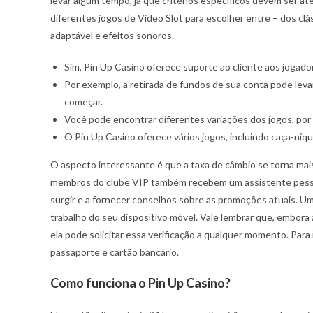
levar algum tempo, já que critérios específicos devem ser at
diferentes jogos de Video Slot para escolher entre – dos cl
adaptável e efeitos sonoros.
Sim, Pin Up Casino oferece suporte ao cliente aos jogador
Por exemplo, a retirada de fundos de sua conta pode leva
começar.
Você pode encontrar diferentes variações dos jogos, por
O Pin Up Casino oferece vários jogos, incluindo caça-níqu
O aspecto interessante é que a taxa de câmbio se torna mai
membros do clube VIP também recebem um assistente pessoa
surgir e a fornecer conselhos sobre as promoções atuais. Uma
trabalho do seu dispositivo móvel. Vale lembrar que, embora 
ela pode solicitar essa verificação a qualquer momento. Para 
passaporte e cartão bancário.
Como funciona o Pin Up Casino?