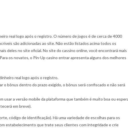
eiro real logo após o registro. O número de jogos é de cerca de 4000
ríveis são adicionadas ao site. Não estão listados acima todos os
ais deles no site oficial. No site do cassino online, você encontrará mais
. Para os novatos, o Pin-Up casino entrar apresenta alguns dos melhores
nheiro real logo após o registro.
 o bônus dentro do prazo exigido, o bônus será confiscado e não será
em usar a versão mobile da plataforma que também é muito boa ou esper
tecerá em breve).
te, código de identificação). Há uma variedade de escolhas para os
om estabelecimento que trate seus clientes com integridade e crie