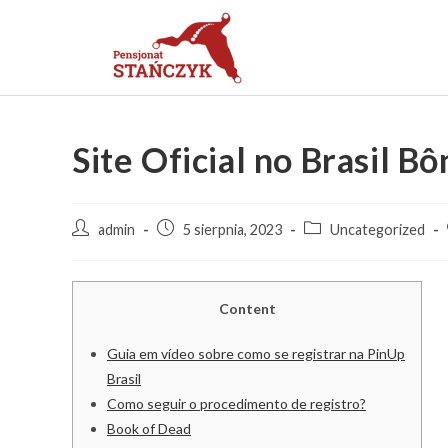
Site Oficial no Brasil 
admin
5 sierpnia, 2023
Uncategorized
Content
Guia em vídeo sobre como se registrar na PinUp
Brasil
Como seguir o procedimento de registro?
Book of Dead