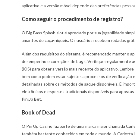
aplicativo e a versão móvel depende das preferências pessoa
Como seguir o procedimento de registro?
O Big Bass Splash slot é apreciado por sua jogabilidade simp
amantes de caça-níqueis. Os usuários recebem rodadas grátis
Além dos requisitos do sistema, é recomendado manter o app
desempenho e correções de bugs. Verifique regularmente as 
(iOS) para obter a versão mais recente do aplicativo. Lemb
bem como podem estar sujeitos a processos de verificação e
detalhadas sobre os métodos de saque disponíveis. É impor
eletrônicos e esportes tradicionais disponíveis para aposta
PinUp Bet.
Book of Dead
O Pin Up Casino faz parte de uma marca maior chamada Carle
também bastante conhecidos em todo o mundo. A Carletta L