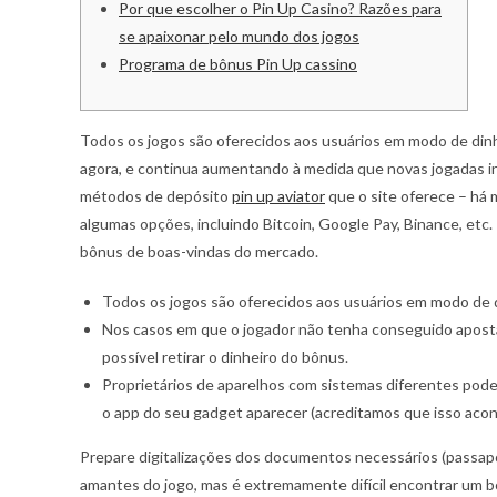
Por que escolher o Pin Up Casino? Razões para
se apaixonar pelo mundo dos jogos
Programa de bônus Pin Up cassino
Todos os jogos são oferecidos aos usuários em modo de dinh
agora, e continua aumentando à medida que novas jogadas inc
métodos de depósito
pin up aviator
que o site oferece – há m
algumas opções, incluindo Bitcoin, Google Pay, Binance, etc
bônus de boas-vindas do mercado.
Todos os jogos são oferecidos aos usuários em modo de di
Nos casos em que o jogador não tenha conseguido apostar
possível retirar o dinheiro do bônus.
Proprietários de aparelhos com sistemas diferentes pod
o app do seu gadget aparecer (acreditamos que isso acon
Prepare digitalizações dos documentos necessários (passapor
amantes do jogo, mas é extremamente difícil encontrar um b