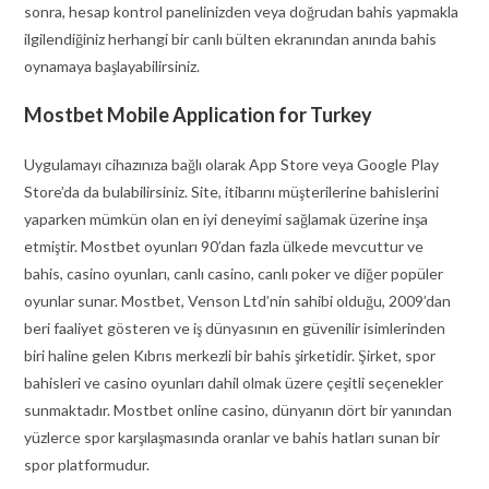
sonra, hesap kontrol panelinizden veya doğrudan bahis yapmakla
ilgilendiğiniz herhangi bir canlı bülten ekranından anında bahis
oynamaya başlayabilirsiniz.
Mostbet Mobile Application for Turkey
Uygulamayı cihazınıza bağlı olarak App Store veya Google Play
Store’da da bulabilirsiniz. Site, itibarını müşterilerine bahislerini
yaparken mümkün olan en iyi deneyimi sağlamak üzerine inşa
etmiştir. Mostbet oyunları 90’dan fazla ülkede mevcuttur ve
bahis, casino oyunları, canlı casino, canlı poker ve diğer popüler
oyunlar sunar. Mostbet, Venson Ltd’nin sahibi olduğu, 2009’dan
beri faaliyet gösteren ve iş dünyasının en güvenilir isimlerinden
biri haline gelen Kıbrıs merkezli bir bahis şirketidir. Şirket, spor
bahisleri ve casino oyunları dahil olmak üzere çeşitli seçenekler
sunmaktadır. Mostbet online casino, dünyanın dört bir yanından
yüzlerce spor karşılaşmasında oranlar ve bahis hatları sunan bir
spor platformudur.