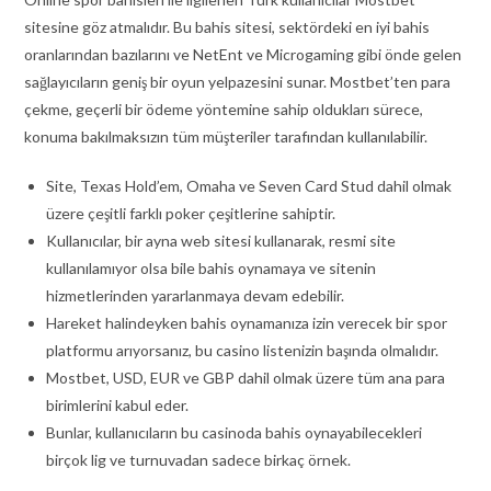
sitesine göz atmalıdır. Bu bahis sitesi, sektördeki en iyi bahis
oranlarından bazılarını ve NetEnt ve Microgaming gibi önde gelen
sağlayıcıların geniş bir oyun yelpazesini sunar. Mostbet’ten para
çekme, geçerli bir ödeme yöntemine sahip oldukları sürece,
konuma bakılmaksızın tüm müşteriler tarafından kullanılabilir.
Site, Texas Hold’em, Omaha ve Seven Card Stud dahil olmak
üzere çeşitli farklı poker çeşitlerine sahiptir.
Kullanıcılar, bir ayna web sitesi kullanarak, resmi site
kullanılamıyor olsa bile bahis oynamaya ve sitenin
hizmetlerinden yararlanmaya devam edebilir.
Hareket halindeyken bahis oynamanıza izin verecek bir spor
platformu arıyorsanız, bu casino listenizin başında olmalıdır.
Mostbet, USD, EUR ve GBP dahil olmak üzere tüm ana para
birimlerini kabul eder.
Bunlar, kullanıcıların bu casinoda bahis oynayabilecekleri
birçok lig ve turnuvadan sadece birkaç örnek.