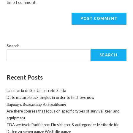
time I comment.
Search
SEARCH
Recent Posts
La eficacia de Ser Un secreto Santa
Date mature black singles in order to find love now
Паращук Володимир Анатолійович
Are there courses that focus on specific types of survival gear and
equipment
TDA weltweit Radfahren: Ein sicherer & aufregender Methode für
Daten zu sehen ganze Welt|die ganze