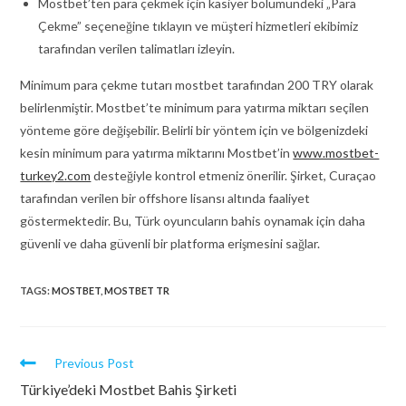
Mostbet’ten para çekmek için kasiyer bölümündeki „Para
Çekme” seçeneğine tıklayın ve müşteri hizmetleri ekibimiz
tarafından verilen talimatları izleyin.
Minimum para çekme tutarı mostbet tarafından 200 TRY olarak
belirlenmiştir. Mostbet’te minimum para yatırma miktarı seçilen
yönteme göre değişebilir. Belirli bir yöntem için ve bölgenizdeki
kesin minimum para yatırma miktarını Mostbet’in
www.mostbet-
turkey2.com
desteğiyle kontrol etmeniz önerilir. Şirket, Curaçao
tarafından verilen bir offshore lisansı altında faaliyet
göstermektedir. Bu, Türk oyuncuların bahis oynamak için daha
güvenli ve daha güvenli bir platforma erişmesini sağlar.
TAGS:
MOSTBET
,
MOSTBET TR
Previous Post
Türkiye’deki Mostbet Bahis Şirketi