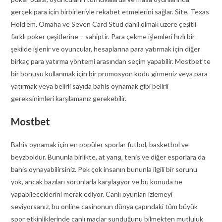
gerçek para için birbirleriyle rekabet etmelerini sağlar. Site, Texas
Hold’em, Omaha ve Seven Card Stud dahil olmak üzere çeşitli
farklı poker çeşitlerine – sahiptir. Para çekme işlemleri hızlı bir
şekilde işlenir ve oyuncular, hesaplarına para yatırmak için diğer
birkaç para yatırma yöntemi arasından seçim yapabilir. Mostbet’te
bir bonusu kullanmak için bir promosyon kodu girmeniz veya para
yatırmak veya belirli sayıda bahis oynamak gibi belirli
gereksinimleri karşılamanız gerekebilir.
Mostbet
Bahis oynamak için en popüler sporlar futbol, ​​basketbol ve
beyzboldur. Bununla birlikte, at yarışı, tenis ve diğer esporlara da
bahis oynayabilirsiniz. Pek çok insanın bununla ilgili bir sorunu
yok, ancak bazıları sorunlarla karşılaşıyor ve bu konuda ne
yapabileceklerini merak ediyor. Canlı oyunları izlemeyi
seviyorsanız, bu online casinonun dünya çapındaki tüm büyük
spor etkinliklerinde canlı maçlar sunduğunu bilmekten mutluluk