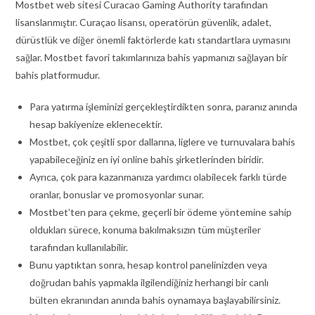
Mostbet web sitesi Curacao Gaming Authority tarafından
lisanslanmıştır. Curaçao lisansı, operatörün güvenlik, adalet,
dürüstlük ve diğer önemli faktörlerde katı standartlara uymasını
sağlar. Mostbet favori takımlarınıza bahis yapmanızı sağlayan bir
bahis platformudur.
Para yatırma işleminizi gerçekleştirdikten sonra, paranız anında
hesap bakiyenize eklenecektir.
Mostbet, çok çeşitli spor dallarına, liglere ve turnuvalara bahis
yapabileceğiniz en iyi online bahis şirketlerinden biridir.
Ayrıca, çok para kazanmanıza yardımcı olabilecek farklı türde
oranlar, bonuslar ve promosyonlar sunar.
Mostbet’ten para çekme, geçerli bir ödeme yöntemine sahip
oldukları sürece, konuma bakılmaksızın tüm müşteriler
tarafından kullanılabilir.
Bunu yaptıktan sonra, hesap kontrol panelinizden veya
doğrudan bahis yapmakla ilgilendiğiniz herhangi bir canlı
bülten ekranından anında bahis oynamaya başlayabilirsiniz.