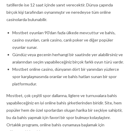
tatillerde ise 12 saat içinde yanıt verecektir. Dünya çapında
birçok kişi tarafından oynanmıştır ve neredeyse tüm online
casinolarda bulunabilir.
Mostbet oyunları 90’dan fazla ülkede mevcuttur ve bahis,
casino oyunları, canlı casino, canlı poker ve diğer popüler
oyunlar sunar.
Gündüz veya gecenin herhangi bir saatinde yer alabilirsiniz ve
aralarından seçim yapabileceğiniz birçok farklı oyun türü vardır.
Mostbet online casino, dünyanın dört bir yanından yüzlerce
spor karşılaşmasında oranlar ve bahis hatları sunan bir spor
platformudur.
Mostbet, çok çeşitli spor dallarına, liglere ve turnuvalara bahis
yapabileceğiniz en iyi online bahis şirketlerinden biridir. Site, hem
popüler hem de özel sporlardan oluşan harika bir seçkiye sahiptir,
bu da bahis yapmak için favori bir spor bulmayı kolaylaştırır.
Ortaklık programı, online bahis oynamaya başlamak için