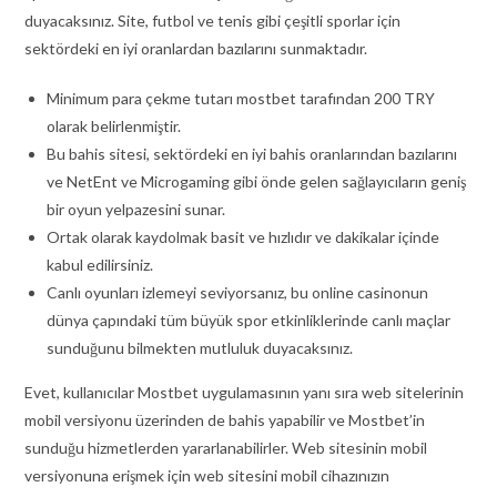
duyacaksınız. Site, futbol ve tenis gibi çeşitli sporlar için
sektördeki en iyi oranlardan bazılarını sunmaktadır.
Minimum para çekme tutarı mostbet tarafından 200 TRY
olarak belirlenmiştir.
Bu bahis sitesi, sektördeki en iyi bahis oranlarından bazılarını
ve NetEnt ve Microgaming gibi önde gelen sağlayıcıların geniş
bir oyun yelpazesini sunar.
Ortak olarak kaydolmak basit ve hızlıdır ve dakikalar içinde
kabul edilirsiniz.
Canlı oyunları izlemeyi seviyorsanız, bu online casinonun
dünya çapındaki tüm büyük spor etkinliklerinde canlı maçlar
sunduğunu bilmekten mutluluk duyacaksınız.
Evet, kullanıcılar Mostbet uygulamasının yanı sıra web sitelerinin
mobil versiyonu üzerinden de bahis yapabilir ve Mostbet’in
sunduğu hizmetlerden yararlanabilirler. Web sitesinin mobil
versiyonuna erişmek için web sitesini mobil cihazınızın