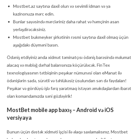
Mostbet.az saytına daxil olun və sevimli idman və ya
kazinonuza mərc edin.
Bunlar sayəsində mərcləriniz daha rahat və həmçinin asan
yerləşdirəcəksiniz.
Mostbet bukmeyker şirkətinin rəsmi saytına daxil olmaq üçün
aşağıdakı düyməni basın.
Ödəniş etdiyiniz anda xidmət təminatçısı ödəniş barəsində məlumat
alacaq və məbləğ dərhal balansınıza köçürüləcək. FinTex
texnologiyasının tətbiqinin peşəkar nümunəsi olan eManat ilə
ödənişlərin sadə, sürətli və təhlükəsiz üsulundan sən də faydalan!
Peşəkar və gördüyü işlə fərq yaratmaq istəyən əməkdaşlardan ibarət
olan komandamızda səni gözləyirik!
MostBet mobile app baxış – Android və iOS
versiyaya
Bunun üçün dəstək xidməti işçisi ilə əlaqə saxlamalısınız. Mostbet