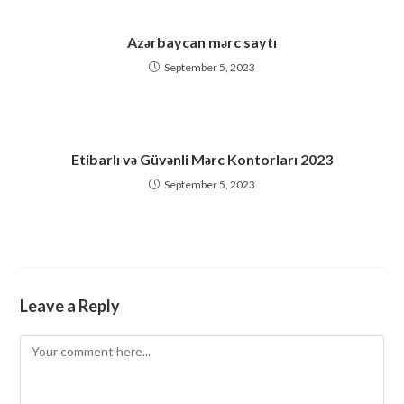
Azərbaycan mərc saytı
September 5, 2023
Etibarlı və Güvənli Mərc Kontorları 2023
September 5, 2023
Leave a Reply