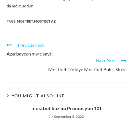
da mövcuddur.
TAGS:
MOSTBET
,
MOSTBET AZ
Previous Post
Azərbaycan mərc saytı
Next Post
Mostbet Türkiye Mostbet Bahis Sitesi
YOU MIGHT ALSO LIKE
mostbet kazino Promosyon 101
September 5, 2023