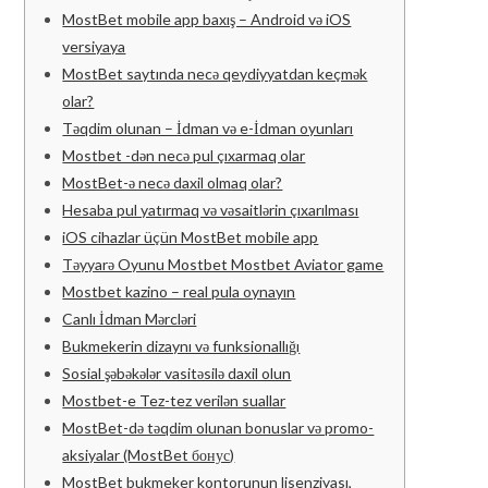
MostBet mobile app baxış – Android və iOS
versiyaya
MostBet saytında necə qeydiyyatdan keçmək
olar?
Təqdim olunan – İdman və e-İdman oyunları
Mostbet -dən necə pul çıxarmaq olar
MostBet-ə necə daxil olmaq olar?
Hesaba pul yatırmaq və vəsaitlərin çıxarılması
iOS cihazlar üçün MostBet mobile app
Təyyarə Oyunu Mostbet Mostbet Aviator game
Mostbet kazino – real pula oynayın
Canlı İdman Mərcləri
Bukmekerin dizaynı və funksionallığı
Sosial şəbəkələr vasitəsilə daxil olun
Mostbet-e Tez-tez verilən suallar
MostBet-də təqdim olunan bonuslar və promo-
aksiyalar (MostBet бонус)
MostBet bukmeker kontorunun lisenziyası,