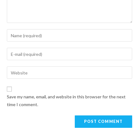
Save my name, email, and website in this browser for the next
time I comment.