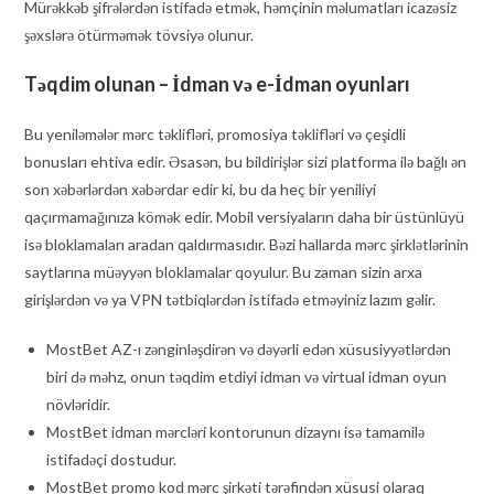
Mürəkkəb şifrələrdən istifadə etmək, həmçinin məlumatları icazəsiz
şəxslərə ötürməmək tövsiyə olunur.
Təqdim olunan – İdman və e-İdman oyunları
Bu yeniləmələr mərc təklifləri, promosiya təklifləri və çeşidli
bonusları ehtiva edir. Əsasən, bu bildirişlər sizi platforma ilə bağlı ən
son xəbərlərdən xəbərdar edir ki, bu da heç bir yeniliyi
qaçırmamağınıza kömək edir. Mobil versiyaların daha bir üstünlüyü
isə bloklamaları aradan qaldırmasıdır. Bəzi hallarda mərc şirklətlərinin
saytlarına müəyyən bloklamalar qoyulur. Bu zaman sizin arxa
girişlərdən və ya VPN tətbiqlərdən istifadə etməyiniz lazım gəlir.
MostBet AZ-ı zənginləşdirən və dəyərli edən xüsusiyyətlərdən
biri də məhz, onun təqdim etdiyi idman və virtual idman oyun
növləridir.
MostBet idman mərcləri kontorunun dizaynı isə tamamilə
istifadəçi dostudur.
MostBet promo kod mərc şirkəti tərəfindən xüsusi olaraq