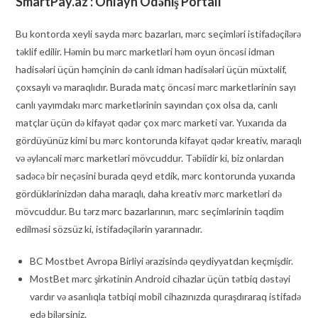
SmartPay.az : Onlayn Ödəniş Portalı
Bu kontorda xeyli sayda mərc bazarları, mərc seçimləri istifadəçilərə
təklif edilir. Həmin bu mərc marketləri həm oyun öncəsi idman
hadisələri üçün həmçinin də canlı idman hadisələri üçün müxtəlif,
çoxsaylı və maraqlıdır. Burada matç öncəsi mərc marketlərinin sayı
canlı yayımdakı mərc marketlərinin sayından çox olsa da, canlı
matçlar üçün də kifayət qədər çox mərc marketi var. Yuxarıda da
gördüyünüz kimi bu mərc kontorunda kifayət qədər kreativ, maraqlı
və əyləncəli mərc marketləri mövcuddur. Təbiidir ki, biz onlardan
sadəcə bir neçəsini burada qeyd etdik, mərc kontorunda yuxarıda
gördüklərinizdən daha maraqlı, daha kreativ mərc marketləri də
mövcuddur. Bu tərz mərc bazarlarının, mərc seçimlərinin təqdim
edilməsi sözsüz ki, istifadəçilərin yararınadır.
BC Mostbet Avropa Birliyi ərazisində qeydiyyatdan keçmişdir.
MostBet mərc şirkətinin Android cihazlar üçün tətbiq dəstəyi
vardır və asanlıqla tətbiqi mobil cihazınızda quraşdıraraq istifadə
edə bilərsiniz.