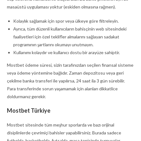
masaüstü uygulaması yoktur (eskiden olmasına rağmen).
Kolaylık sağlamak için spor veya ülkeye göre filtreleyin.
Ayrıca, tüm düzenli kullanıcıların bahisçinin web sitesindeki
faaliyetleri için özel teklifler almalarını sağlayan sadakat
programının şartlarını okumayı unutmayın.
Kullanımı kolaydır ve kullanıcı dostu bir arayüze sahiptir.
Mostbet ödeme süresi, sizin tarafınızdan seçilen finansal sisteme
veya ödeme yöntemine bağlıdır. Zaman depozitosu veya geri
çekilme banka transferi ile yapılırsa, 24 saat ila 3 gün sürebilir.
Para transferinde sorun yaşamamak için alanları dikkatlice
doldurmanız gerekir.
Mostbet Türkiye
Mostbet sitesinde tüm meşhur sporlarda ve bazı orijinal
disiplinlerde çevrimiçi bahisler yapabilirsiniz. Burada sadece
futbolda, basketbolda, futsalda, masa tenisinde turnuvalar