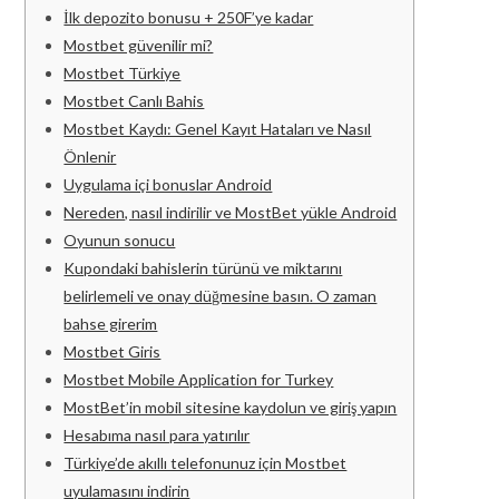
İlk depozito bonusu + 250F’ye kadar
Mostbet güvenilir mi?
Mostbet Türkiye
Mostbet Canlı Bahis
Mostbet Kaydı: Genel Kayıt Hataları ve Nasıl
Önlenir
Uygulama içi bonuslar Android
Nereden, nasıl indirilir ve MostBet yükle Android
Oyunun sonucu
Kupondaki bahislerin türünü ve miktarını
belirlemeli ve onay düğmesine basın. O zaman
bahse girerim
Mostbet Giris
Mostbet Mobile Application for Turkey
MostBet’in mobil sitesine kaydolun ve giriş yapın
Hesabıma nasıl para yatırılır
Türkiye’de akıllı telefonunuz için Mostbet
uyulamasını indirin