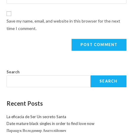
Save my name, email, and website in this browser for the next
time I comment.
Search
SEARCH
Recent Posts
La eficacia de Ser Un secreto Santa
Date mature black singles in order to find love now
Паращук Володимир Анатолійович