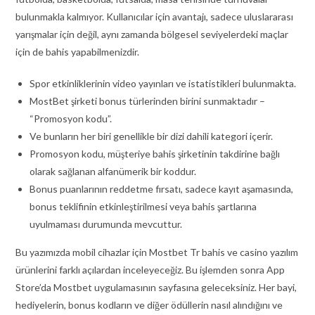
bulunmakla kalmıyor. Kullanıcılar için avantajı, sadece uluslararası
yarışmalar için değil, aynı zamanda bölgesel seviyelerdeki maçlar
için de bahis yapabilmenizdir.
Spor etkinliklerinin video yayınları ve istatistikleri bulunmakta.
MostBet şirketi bonus türlerinden birini sunmaktadır –
“Promosyon kodu”.
Ve bunların her biri genellikle bir dizi dahili kategori içerir.
Promosyon kodu, müşteriye bahis şirketinin takdirine bağlı
olarak sağlanan alfanümerik bir koddur.
Bonus puanlarının reddetme fırsatı, sadece kayıt aşamasında,
bonus teklifinin etkinleştirilmesi veya bahis şartlarına
uyulmaması durumunda mevcuttur.
Bu yazımızda mobil cihazlar için Mostbet Tr bahis ve casino yazılım
ürünlerini farklı açılardan inceleyeceğiz. Bu işlemden sonra App
Store’da Mostbet uygulamasının sayfasına geleceksiniz. Her bayi,
hediyelerin, bonus kodların ve diğer ödüllerin nasıl alındığını ve