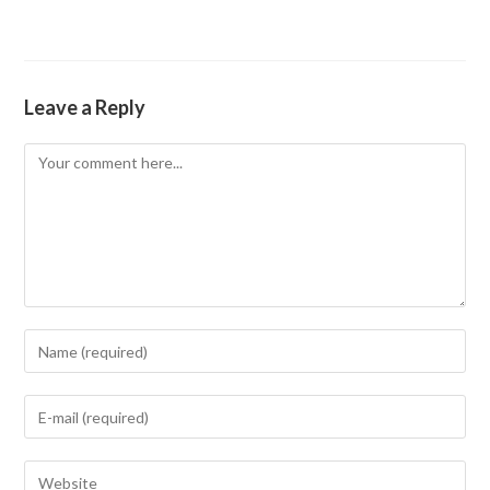
Leave a Reply