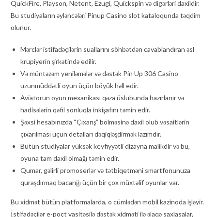
QuickFire, Playson, Netent, Ezugi, Quickspin və digərləri daxildir.
Bu studiyaların əyləncələri Pinup Casino slot kataloqunda təqdim
olunur.
Mərclər istifadəçilərin suallarını söhbətdən cavablandıran əsl
krupiyerin şirkətində edilir.
Və müntəzəm yeniləmələr və dəstək Pin Up 306 Casino
uzunmüddətli oyun üçün böyük həll edir.
Aviatorun oyun mexanikası qəza üslubunda hazırlanır və
hadisələrin qəfil sonluqla inkişafını təmin edir.
Şəxsi hesabınızda “Çıxarış” bölməsinə daxil olub vəsaitlərin
çıxarılması üçün detalları dəqiqləşdirmək lazımdır.
Bütün studiyalar yüksək keyfiyyətli dizayna malikdir və bu,
oyuna tam daxil olmağı təmin edir.
Qumar, gəlirli promoserlər və tətbiqetməni smartfonunuza
quraşdırmaq bacarığı üçün bir çox müxtəlif oyunlar var.
Bu xidmət bütün platformalarda, o cümlədən mobil kazinoda işləyir.
İstifadəçilər e-poçt vasitəsilə dəstək xidməti ilə əlaqə saxlasalar,