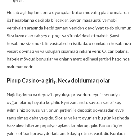
Hesab açıldıqdan sonra oyunçular bütün müvafiq platformalarda
öz hesablarına daxil ola biləcəklər. Saytın masaüstü və mobil
versiyaları arasında keçid zamanı yenidən qeydiyyat tələb olunmur.
Sizə lazım olan tək şey e-poçt və şifrənizi daxil etməkdir. Şəxsi
hesabınız sizə müxtəlif vasitələrdən istifadə, o cümlədən hesabınıza
vəsait qoymaq və ya uduşları çıxarmaq imkanı verir. O, cari balans,
habelə mövcud bonuslar və onların mərc edilməsi şərtləri haqqında
məlumat verir.
Pinup Casino-a giriş. Necə doldurmaq olar
Nağdlaşdırma və depozit qoyuluşu proseduru eyni ssenariyə
uyğun olaraq həyata keçirilir. Eyni zamanda, saytda sərfəli xoş
gəlmisiniz bonusu var, onun şərtləri ilə depozit qoymazdan əvvəl
tanış olmaq daha yaxşıdır. Slotlar və kart oyunları bu gün kazinoda
həzz alına bilən ən populyar əyləncələr olaraq qalır. Bunun üçün
yalnız etibarlı provayderlərlə əməkdaşlıq etmək vacibdir. Bunlara