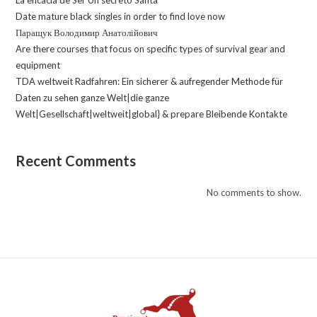
La eficacia de Ser Un secreto Santa
Date mature black singles in order to find love now
Паращук Володимир Анатолійович
Are there courses that focus on specific types of survival gear and
equipment
TDA weltweit Radfahren: Ein sicherer & aufregender Methode für
Daten zu sehen ganze Welt|die ganze
Welt|Gesellschaft|weltweit|global} & prepare Bleibende Kontakte
Recent Comments
No comments to show.