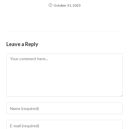
October 31, 2023
Leave a Reply