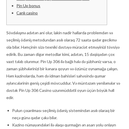
Pin Up bonus
Canlı casino
Sövdələşmə adətən ani olur, lakin nadir hallarda problemdən və
seçilmiş ödəniş metodundan asılı olaraq 72 saata qədər gecikmə
ola bilər. Həmçinin sizə texniki dəstəyə müraciət etməyinizi tövsiyə
edirik. Bu zaman digər metodlar kimi, adətən, 15 dəqiqədən çox
vaxt tələb olunmur. Pin Up 306 ilə bağlı hələ də şübhəniz varsa, o
zaman şübhələrinizi bir kənara qoyun və özünüz oynamağa çalışın.
Həm kazinolarda, həm də idman bahisləri sahəsində qumar
əyləncələrinin geniş çeşidi mövcuddur. Və müntəzəm yeniləmələr və
dəstək Pin Up 306 Casino uzunmüddətli oyun üçün böyük həll
edir.
Pulun çıxarılması seçilmiş ödəniş sistemindən asılı olaraq bir
neçə günə qədər çəkə bilər.
Kazino nümayəndələri ilə əlaqə qurmağın ən asan yolu onlayn