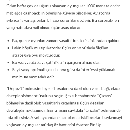
Gələn həftə çox da uğurlu olmayan oyunçular 1000 manata qədər
məbləğdə cashback-ın ödənişinə güvənə biləcəklər. Aviatorda
əyləncə ilə yanaşı, onları bir çox sürprizlər gözləyir. Bu sürprizlər ən
yaxşı nəticələrə nail olmaq üçün əsas olacaq.
Bu, qumar oyunları zamanı vəsait itirmək riskini aradan qaldırır.
Lakin böyük multiplikatorlar üçün on və yüzlərlə ölçülən
strategiya ovu mövcuddur.
Bu vəziyyətdə əlavə çətinliklərin qarşısını almaq olar.
Sayt yaxşı optimallaşdırılıb, ona görə də interfeysi yükləmək
minimum vaxt tələb edir.
“Depozit” bölməsində şəxsi hesabınıza daxil olun və məbləği, eləcə
də replenishment üsulunu seçin. Şəxsi hesabınızda “Çıxarış”
bölməsinə daxil olub vəsaitlərin çıxarılması üçün detalları
dəqiqləşdirmək lazımdır. Bunu rəsmi saytdakı “Ərizələr” bölməsində
edə bilərsiniz. Azərbaycandan kazinolarda riskli bet-lərdə əylənməyi
xoşlayan oyunçular mütləq öz bəxtlərini Aviator Pin Up