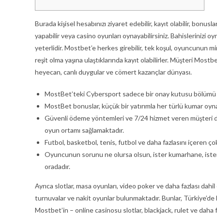
Burada kişisel hesabınızı ziyaret edebilir, kayıt olabilir, bonusl
yapabilir veya casino oyunları oynayabilirsiniz. Bahislerinizi 
yeterlidir. Mostbet’e herkes girebilir, tek koşul, oyuncunun 
reşit olma yaşına ulaştıklarında kayıt olabilirler. Müşteri Mos
heyecan, canlı duygular ve cömert kazançlar dünyası.
MostBet’teki Cybersport sadece bir onay kutusu bölümü deği
MostBet bonuslar, küçük bir yatırımla her türlü kumar oynama
Güvenli ödeme yöntemleri ve 7/24 hizmet veren müşteri deste
oyun ortamı sağlamaktadır.
Futbol, basketbol, tenis, futbol ve daha fazlasını içeren çok
Oyuncunun sorunu ne olursa olsun, ister kumarhane, ister sp
oradadır.
Ayrıca slotlar, masa oyunları, video poker ve daha fazlası dahil
turnuvalar ve nakit oyunlar bulunmaktadır. Bunlar, Türkiye’de 
Mostbet’in – online casinosu slotlar, blackjack, rulet ve daha 