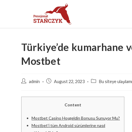
Türkiye’de kumarhane ve 
Mostbet
admin
August 22, 2023
Bu siteye ulaşılam
Content
Mostbet Casino Hoşgeldin Bonusu Sunuyor Mu?
Mostbet’i tüm Android sürümlerine nasıl