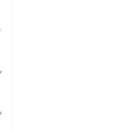
,
ir
i