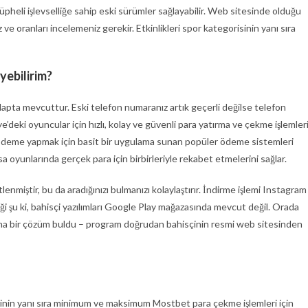
pheli işlevselliğe sahip eski sürümler sağlayabilir. Web sitesinde olduğu
ve oranları incelemeniz gerekir. Etkinlikleri spor kategorisinin yanı sıra
yebilirim?
lapta mevcuttur. Eski telefon numaranız artık geçerli değilse telefon
e’deki oyuncular için hızlı, kolay ve güvenli para yatırma ve çekme işlemler
a ödeme yapmak için basit bir uygulama sunan popüler ödeme sistemleri
 oyunlarında gerçek para için birbirleriyle rekabet etmelerini sağlar.
nmiştir, bu da aradığınızı bulmanızı kolaylaştırır. İndirme işlemi Instagram
ği şu ki, bahisçi yazılımları Google Play mağazasında mevcut değil. Orada
una bir çözüm buldu – program doğrudan bahisçinin resmi web sitesinden
nin yanı sıra minimum ve maksimum Mostbet para çekme işlemleri için