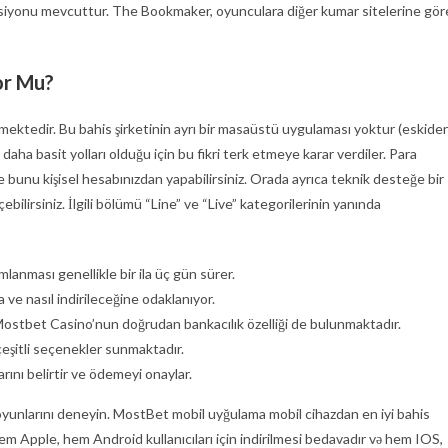
rsiyonu mevcuttur. The Bookmaker, oyunculara diğer kumar sitelerine gör
or Mu?
mektedir. Bu bahis şirketinin ayrı bir masaüstü uygulaması yoktur (eskide
n daha basit yolları olduğu için bu fikri terk etmeye karar verdiler. Para
e bunu kişisel hesabınızdan yapabilirsiniz. Orada ayrıca teknik desteğe bir
ebilirsiniz. İlgili bölümü “Line” ve “Live” kategorilerinin yanında
anması genellikle bir ila üç gün sürer.
e nasıl indirileceğine odaklanıyor.
ostbet Casino’nun doğrudan bankacılık özelliği de bulunmaktadır.
 çeşitli seçenekler sunmaktadır.
nı belirtir ve ödemeyi onaylar.
 oyunlarını deneyin. MostBet mobil uyğulama mobil cihazdan en iyi bahis
hem Apple, hem Android kullanıcıları için indirilmesi bedavadır və hem IOS,