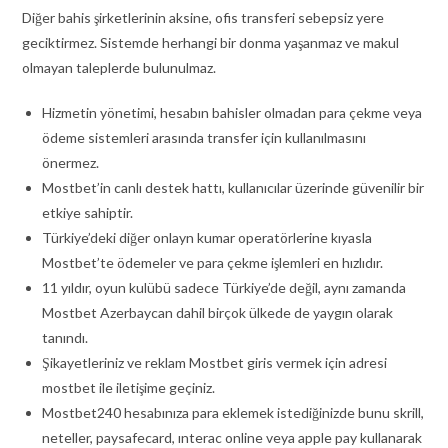
Diğer bahis şirketlerinin aksine, ofis transferi sebepsiz yere
geciktirmez. Sistemde herhangi bir donma yaşanmaz ve makul
olmayan taleplerde bulunulmaz.
Hizmetin yönetimi, hesabın bahisler olmadan para çekme veya
ödeme sistemleri arasında transfer için kullanılmasını
önermez.
Mostbet’in canlı destek hattı, kullanıcılar üzerinde güvenilir bir
etkiye sahiptir.
Türkiye’deki diğer onlayn kumar operatörlerine kıyasla
Mostbet’te ödemeler ve para çekme işlemleri en hızlıdır.
11 yıldır, oyun kulübü sadece Türkiye’de değil, aynı zamanda
Mostbet Azerbaycan dahil birçok ülkede de yaygın olarak
tanındı.
Şikayetleriniz ve reklam Mostbet giris vermek için adresi
mostbet ile iletişime geçiniz.
Mostbet240 hesabınıza para eklemek istediğinizde bunu skrill,
neteller, paysafecard, ınterac online veya apple pay kullanarak