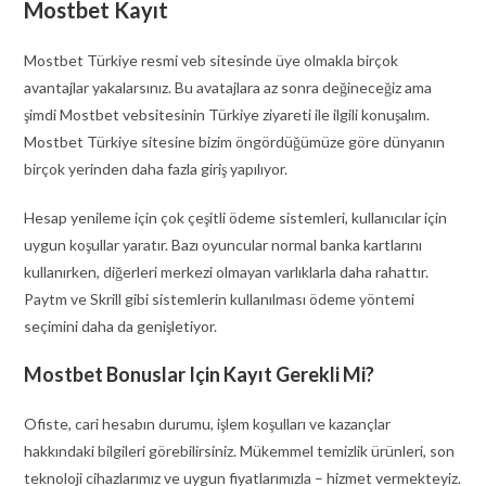
Mostbet Kayıt
Mostbet Türkiye resmi veb sitesinde üye olmakla birçok
avantajlar yakalarsınız. Bu avatajlara az sonra değineceğiz ama
şimdi Mostbet vebsitesinin Türkiye ziyareti ile ilgili konuşalım.
Mostbet Türkiye sitesine bizim öngördüğümüze göre dünyanın
birçok yerinden daha fazla giriş yapılıyor.
Hesap yenileme için çok çeşitli ödeme sistemleri, kullanıcılar için
uygun koşullar yaratır. Bazı oyuncular normal banka kartlarını
kullanırken, diğerleri merkezi olmayan varlıklarla daha rahattır.
Paytm ve Skrill gibi sistemlerin kullanılması ödeme yöntemi
seçimini daha da genişletiyor.
Mostbet Bonuslar Için Kayıt Gerekli Mi?
Ofiste, cari hesabın durumu, işlem koşulları ve kazançlar
hakkındaki bilgileri görebilirsiniz. Mükemmel temizlik ürünleri, son
teknoloji cihazlarımız ve uygun fiyatlarımızla – hizmet vermekteyiz.