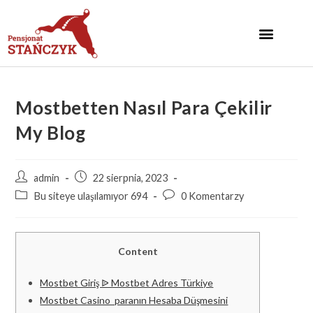
Mostbetten Nasıl Para Çekilir
My Blog
admin
22 sierpnia, 2023
Bu siteye ulaşılamıyor 694
0 Komentarzy
Content
Mostbet Giriş ᐉ Mostbet Adres Türkiye
Mostbet Casino paranın Hesaba Düşmesini