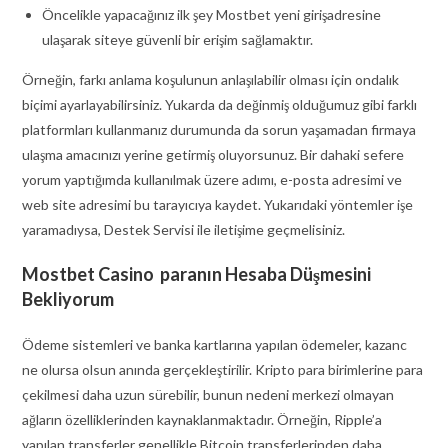
Öncelikle yapacağınız ilk şey Mostbet yeni girişadresine
ulaşarak siteye güvenli bir erişim sağlamaktır.
Örneğin, farkı anlama koşulunun anlaşılabilir olması için ondalık
biçimi ayarlayabilirsiniz. Yukarda da değinmiş olduğumuz gibi farklı
platformları kullanmanız durumunda da sorun yaşamadan firmaya
ulaşma amacınızı yerine getirmiş oluyorsunuz. Bir dahaki sefere
yorum yaptığımda kullanılmak üzere adımı, e-posta adresimi ve
web site adresimi bu tarayıcıya kaydet. Yukarıdaki yöntemler işe
yaramadıysa, Destek Servisi ile iletişime geçmelisiniz.
Mostbet Casino paranın Hesaba Düşmesini
Bekliyorum
Ödeme sistemleri ve banka kartlarına yapılan ödemeler, kazanc
ne olursa olsun anında gerçekleştirilir. Kripto para birimlerine para
çekilmesi daha uzun sürebilir, bunun nedeni merkezi olmayan
ağların özelliklerinden kaynaklanmaktadır. Örneğin, Ripple’a
yapılan transferler genellikle Bitcoin transferlerinden daha