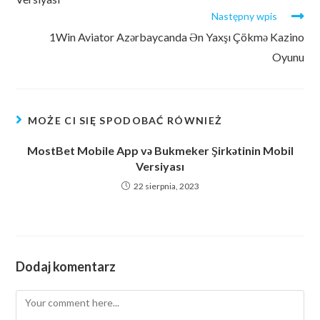
Następny wpis
1Win Aviator Azərbaycanda Ən Yaxşı Çökmə Kazino
Oyunu
MOŻE CI SIĘ SPODOBAĆ RÓWNIEŻ
MostBet Mobile App və Bukmeker Şirkətinin Mobil
Versiyası
22 sierpnia, 2023
Dodaj komentarz