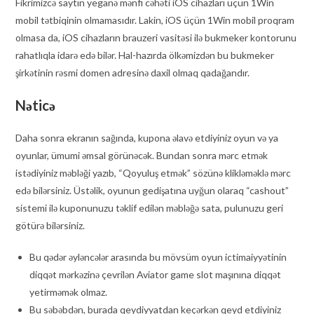
Fikrimizcə saytın yeganə mənfi cəhəti iOS cihazları üçün 1Win
mobil tətbiqinin olmamasıdır. Lakin, iOS üçün 1Win mobil proqram
olmasa da, iOS cihazların brauzeri vasitəsi ilə bukmeker kontorunu
rahatlıqla idarə edə bilər. Hal-hazırda ölkəmizdən bu bukmeker
şirkətinin rəsmi domen adresinə daxil olmaq qadağandır.
Nəticə
Daha sonra ekranın sağında, kupona əlavə etdiyiniz oyun və ya
oyunlar, ümumi əmsal görünəcək. Bundan sonra mərc etmək
istədiyiniz məbləği yazıb, “Qoyuluş etmək” sözünə klikləməklə mərc
edə bilərsiniz. Üstəlik, oyunun gedişatına uyğun olaraq “cashout”
sistemi ilə kuponunuzu təklif edilən məbləğə sata, pulunuzu geri
götürə bilərsiniz.
Bu qədər əyləncələr arasında bu mövsüm oyun ictimaiyyətinin
diqqət mərkəzinə çevrilən Aviator game slot maşınına diqqət
yetirməmək olmaz.
Bu səbəbdən, burada qeydiyyatdan keçərkən qeyd etdiyiniz