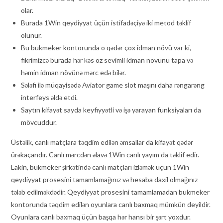
olar.
Burada 1Win qeydiyyat üçün istifadəçiyə iki metod təklif
olunur.
Bu bukmeker kontorunda o qədər çox idman növü var ki,
fikrimizcə burada hər kəs öz sevimli idman növünü tapa və
həmin idman növünə mərc edə bilər.
Sələfi ilə müqayisədə Aviator game slot maşını daha rəngarəng
interfeys əldə etdi.
Saytın kifayət sayda keyfiyyətli və işə yarayan funksiyaları da
mövcuddur.
Üstəlik, canlı matçlara təqdim edilən əmsallar da kifayət qədər
ürəkaçandır. Canlı mərcdən əlavə 1Win canlı yayım da təklif edir.
Lakin, bukmeker şirkətində canlı matçları izləmək üçün 1Win
qeydiyyat prosesini tamamlamağınız və hesaba daxil olmağınız
tələb edilməkdədir. Qeydiyyat prosesini tamamlamadan bukmeker
kontorunda təqdim edilən oyunlara canlı baxmaq mümkün deyildir.
Oyunlara canlı baxmaq üçün başqa hər hansı bir şərt yoxdur.