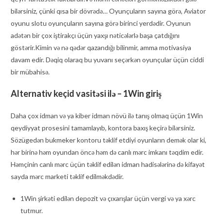
bilərsiniz, çünki qısa bir dövrədə… Oyunçuların sayına görə, Aviator
oyunu slotu oyunçuların sayına görə birinci yerdədir. Oyunun
adətən bir çox iştirakçı üçün yaxşı nəticələrlə başa çatdığını
göstərir.Kimin və nə qədər qazandığı bilinmir, amma motivasiya
davam edir. Dəqiq olaraq bu yuvanı seçərkən oyunçular üçün ciddi
bir mübahisə.
Alternativ keçid vasitəsi ilə – 1Win giriş
Daha çox idman və ya kiber idman növü ilə tanış olmaq üçün 1Win
qeydiyyat prosesini tamamlayıb, kontora baxış keçirə bilərsiniz.
Sözügedən bukmeker kontoru təklif etdiyi oyunların demək olar ki,
hər birinə həm oyundan öncə həm də canlı mərc imkanı təqdim edir.
Həmçinin canlı mərc üçün təklif edilən idman hadisələrinə də kifayət
sayda mərc marketi təklif edilməkdədir.
1Win şirkəti edilən depozit və çıxarışlar üçün vergi və ya xərc
tutmur.