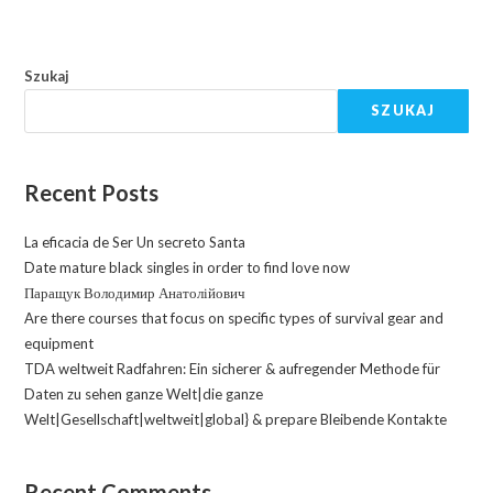
Szukaj
SZUKAJ
Recent Posts
La eficacia de Ser Un secreto Santa
Date mature black singles in order to find love now
Паращук Володимир Анатолійович
Are there courses that focus on specific types of survival gear and
equipment
TDA weltweit Radfahren: Ein sicherer & aufregender Methode für
Daten zu sehen ganze Welt|die ganze
Welt|Gesellschaft|weltweit|global} & prepare Bleibende Kontakte
Recent Comments