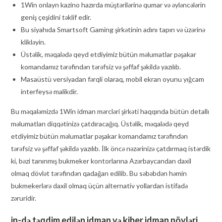
1Win onlayn kazino hazırda müştərilərinə qumar və əyləncələrin
geniş çeşidini təklif edir.
Bu siyahıda Smartsoft Gaming şirkətinin adını tapın və üzərinə
klikləyin.
Üstəlik, məqalədə qeyd etdiyimiz bütün məlumatlar pəşakar
komandamız tərəfindən tərəfsiz və şəffaf şəkildə yazılıb.
Masaüstü versiyadan fərqli olaraq, mobil ekran oyunu yığcam
interfeysə malikdir.
Bu məqaləmizdə 1Win idman mərcləri şirkəti haqqında bütün detallı
məlumatları diqqətinizə çatdıracağıq. Üstəlik, məqalədə qeyd
etdiyimiz bütün məlumatlar pəşakar komandamız tərəfindən
tərəfsiz və şəffaf şəkildə yazılıb. İlk öncə nəzərinizə çatdırmaq istərdik
ki, bəzi tanınmış bukmeker kontorlarına Azərbaycandan daxil
olmaq dövlət tərəfindən qadağan edilib. Bu səbəbdən həmin
bukmekerlərə daxil olmaq üçün alternativ yollardan istifadə
zəruridir.
in-də təqdim edilən idman və kiber idman növləri