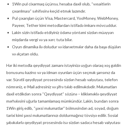
1Win pul cixarmaq üçünsə, hesaba daxil olub, “vəsaitlərin
çıxarılması” səhifəsinə keçid etmək lazımdır.
Pul çıxarışları üçün Visa, Mastercard, YooMoney, WebMoney,
Payeer, Tether kimi metodlardan istifadə imkanı mövcuddur.
Lakin sizin istifadə etdiyiniz ödəmə yöntəmi sizdən müəyyən
miqdarda vergi və ya xərc tuta bilər.
Oyun dinamika ilə doludur və idarəetmələr daha da başa düşülən
və əlçatan oldu.
Hər iki metodla qeydiyyat zamanı istəyinizə uyğun olaraq xoş gəldin
bonusunu kazino və ya idman oyunları üçün seçmək şansınız da
var. Sürətli qeydiyyat prosesində sizdən hesab valyutası, telefon
nömrəniz, e-Mail adresiniz və şifrə tələb edilməkdədir. Məlumatları
daxil etdikdən sonra “Qeydiyyat” sözünə – klikləməklə qeydiyyat
mərhələsini uğurla tamamlamaq mümkündür. Lakin, bundan sonra
1Win giriş edib, “şəxsi məlumatlar” bölməsindən ad, soyad, doğum
tarixi kimi şəxsi məlumatlarınızı doldurmağınız tövsiyə edilir. Sosial
şəbəkələrlə qeydiyyat prosesində isə sizdən sadəcə hesab valyutası