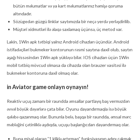
bütün məlumatlar və ya kart məlumatlarınız həmişə qoruma
altındadır.
Sözügedən güzgü linklər saytımızda bir neçə yerdə yerləşdirilib.
Müştəri xidmətləri ilə əlaqə saxlamaq üçünsə, üç metod var.
Lakin, 1Win apk tətbiqi yalnız Android cihazları üçündür. Android
istifadəçiləri bukmeker kontorunun rəsmi saytına daxil olub, saytın
aşağı hissəsindən 1Win apk yükləyə bilər. IOS cihazları üçün 1Win
mobil tətbiq mövcud olmasa da cihazda olan brauzer vasitəsi ilə
bukmeker kontoruna daxil olmaq olar.
in Aviator game onlayn oynayın!
Reaktiv uçuş zamanı bir raundda əmsallar partlayış baş verməzdən
əvvəl böyük dəyərlərə çata bilər. Oyunu dayandırmaqla isə böyük
qələbə qazanmaq olar. Bununla belə, başqa bir raundda, əmsal mərc
məbləğini çətinliklə aşdıqda, uçuşu başlanğıcdan dayandırmaq olar.
Buna misal olaraq ”1 kliklə artırmaq” funksiyasının adını çəkmək