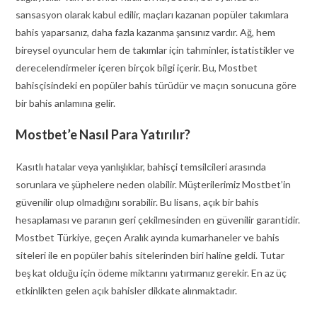
sansasyon olarak kabul edilir, maçları kazanan popüler takımlara
bahis yaparsanız, daha fazla kazanma şansınız vardır. Ağ, hem
bireysel oyuncular hem de takımlar için tahminler, istatistikler ve
derecelendirmeler içeren birçok bilgi içerir. Bu, Mostbet
bahisçisindeki en popüler bahis türüdür ve maçın sonucuna göre
bir bahis anlamına gelir.
Mostbet’e Nasıl Para Yatırılır?
Kasıtlı hatalar veya yanlışlıklar, bahisçi temsilcileri arasında
sorunlara ve şüphelere neden olabilir. Müşterilerimiz Mostbet’in
güvenilir olup olmadığını sorabilir. Bu lisans, açık bir bahis
hesaplaması ve paranın geri çekilmesinden en güvenilir garantidir.
Mostbet Türkiye, geçen Aralık ayında kumarhaneler ve bahis
siteleri ile en popüler bahis sitelerinden biri haline geldi. Tutar
beş kat olduğu için ödeme miktarını yatırmanız gerekir. En az üç
etkinlikten gelen açık bahisler dikkate alınmaktadır.