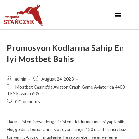
Promosyon Kodlarına Sahip En
Iyi Mostbet Bahis
admin
August 24, 2023
Mostbet Casino'da Aviator Crash Game Aviator'da 4400
TRY kazanın 605
0 Comments
Hacim sistemi veya dengeli sistem doldurma ünitesi yapılabilir.
Hoş geldiniz bonuslarına slot oyunları için 150 ücretsiz ücretsiz
tur verilir. Ancak, – müşteriler hesap girebilir ve engelleme