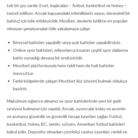
tek bir şey vardır. Evet, başlıcaları – futbol, basketbol ve hokey –
temsil ediliyor. Ancak kapsamdaki etkinliklerin sayısı, deneyimli bir
bahisçi için bile etkileyicidir. MosBet, devlerle birlikte en popüler
olmayan şampiyonaları bile yakalamaya çalışır.
Bireysel bahisler yapabilir veya açık bahisler yapabilirsiniz.
Online spor bahisleri, milyonlarca insanın çeşitli spor dallarına
bahis oynadığı devasa bir endüstridir.
Mostbet platformunda hem tekli hem de hızlı bahisler
mevcuttur.
Farklı bölgelerde çalışan Mostbet ikiz sitesini bulmak oldukça
basittir.
Maksimum eğlence almanız ve spor bahislerinde yeni bir gelir
seviyesi bulmanız için yapıldı. Ancak, oyuncular kolay ve anonim
ve acımasız güvenlik ve güvenlik hesap kayıtları sağlar. Futbol, ​​
basketbol, ​​hokey, BC, zemin, sütyen, Amerikan futbol bahisleri
kabul edin. Depozito olmadan çevrimiçi casino oyunları, renkli ve