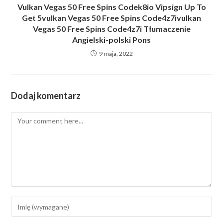
Vulkan Vegas 50 Free Spins Code️️k8io Vipsign Up To
Get 5️vulkan Vegas 50 Free Spins Code4z7ivulkan
Vegas 50 Free Spins Code4z7i Tłumaczenie
Angielski-polski Pons
9 maja, 2022
Dodaj komentarz