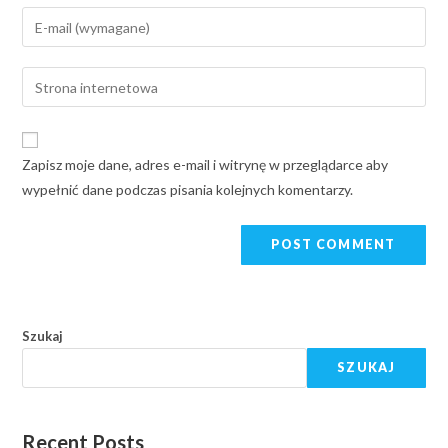
Zapisz moje dane, adres e-mail i witrynę w przeglądarce aby
wypełnić dane podczas pisania kolejnych komentarzy.
Szukaj
SZUKAJ
Recent Posts