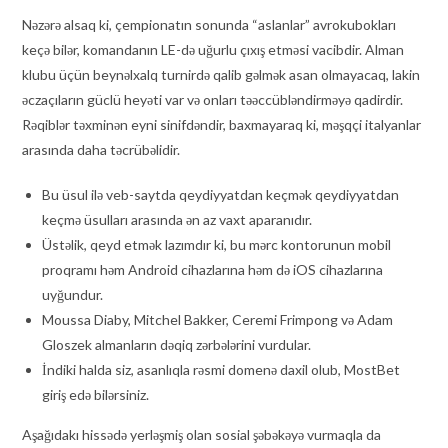
Nəzərə alsaq ki, çempionatın sonunda “aslanlar” avrokubokları
keçə bilər, komandanın LE-də uğurlu çıxış etməsi vacibdir. Alman
klubu üçün beynəlxalq turnirdə qalib gəlmək asan olmayacaq, lakin
əczaçıların güclü heyəti var və onları təəccübləndirməyə qadirdir.
Rəqiblər təxminən eyni sinifdəndir, baxmayaraq ki, məşqçi italyanlar
arasında daha təcrübəlidir.
Bu üsul ilə veb-saytda qeydiyyatdan keçmək qeydiyyatdan
keçmə üsulları arasında ən az vaxt aparanıdır.
Üstəlik, qeyd etmək lazımdır ki, bu mərc kontorunun mobil
proqramı həm Android cihazlarına həm də iOS cihazlarına
uyğundur.
Moussa Diaby, Mitchel Bakker, Ceremi Frimpong və Adam
Gloszek almanların dəqiq zərbələrini vurdular.
İndiki halda siz, asanlıqla rəsmi domenə daxil olub, MostBet
giriş edə bilərsiniz.
Aşağıdakı hissədə yerləşmiş olan sosial şəbəkəyə vurmaqla da