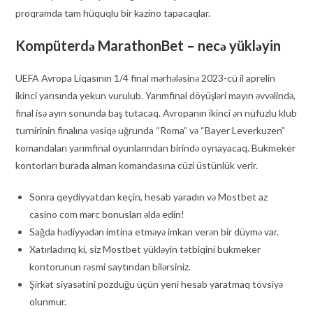
proqramda tam hüquqlu bir kazino tapacaqlar.
Kompüterdə MarathonBet – necə yükləyin
UEFA Avropa Liqasının 1/4 final mərhələsinə 2023-cü il aprelin
ikinci yarısında yekun vurulub. Yarımfinal döyüşləri mayın əvvəlində,
final isə ayın sonunda baş tutacaq. Avropanın ikinci ən nüfuzlu klub
turnirinin finalına vəsiqə uğrunda “Roma” və “Bayer Leverkuzen”
komandaları yarımfinal oyunlarından birində oynayacaq. Bukmeker
kontorları burada alman komandasına cüzi üstünlük verir.
Sonra qeydiyyatdan keçin, hesab yaradın və Mostbet az
casino com mərc bonusları əldə edin!
Sağda hədiyyədən imtina etməyə imkan verən bir düymə var.
Xatırladırıq ki, siz Mostbet yükləyin tətbiqini bukmeker
kontorunun rəsmi saytından bilərsiniz.
Şirkət siyasətini pozduğu üçün yeni hesab yaratmaq tövsiyə
olunmur.