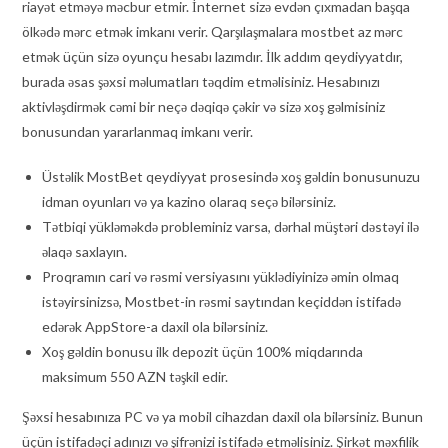
riayət etməyə məcbur etmir. İnternet sizə evdən çıxmadan başqa
ölkədə mərc etmək imkanı verir. Qarşılaşmalara mostbet az mərc
etmək üçün sizə oyunçu hesabı lazımdır. İlk addım qeydiyyatdır,
burada əsas şəxsi məlumatları təqdim etməlisiniz. Hesabınızı
aktivləşdirmək cəmi bir neçə dəqiqə çəkir və sizə xoş gəlmisiniz
bonusundan yararlanmaq imkanı verir.
Üstəlik MostBet qeydiyyat prosesində xoş gəldin bonusunuzu
idman oyunları və ya kazino olaraq seçə bilərsiniz.
Tətbiqi yükləməkdə probleminiz varsa, dərhal müştəri dəstəyi ilə
əlaqə saxlayın.
Proqramın cari və rəsmi versiyasını yüklədiyinizə əmin olmaq
istəyirsinizsə, Mostbet-in rəsmi saytından keçiddən istifadə
edərək AppStore-a daxil ola bilərsiniz.
Xoş gəldin bonusu ilk depozit üçün 100% miqdarında
maksimum 550 AZN təşkil edir.
Şəxsi hesabınıza PC və ya mobil cihazdan daxil ola bilərsiniz. Bunun
üçün istifadəçi adınızı və şifrənizi istifadə etməlisiniz. Şirkət məxfilik