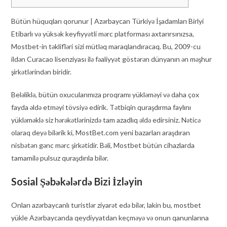
Bütün hüquqları qorunur | Azərbaycan Türkiyə İşadamları Birlyi
Etibarlı və yüksək keyfiyyətli mərc platforması axtarırsınızsa,
Mostbet-in təklifləri sizi mütləq maraqlandıracaq. Bu, 2009-cu
ildən Curacao lisenziyası ilə fəaliyyət göstərən dünyanın ən məşhur
şirkətlərindən biridir.
Beləliklə, bütün oxucularımıza proqramı yükləməyi və daha çox
fayda əldə etməyi tövsiyə edirik. Tətbiqin quraşdırma faylını
yükləməklə siz hərəkətlərinizdə tam azadlıq əldə edirsiniz. Nəticə
olaraq deyə bilərik ki, MostBet.com yeni bazarları araşdıran
nisbətən gənc mərc şirkətidir. Bəli, Mostbet bütün cihazlarda
tamamilə pulsuz quraşdırıla bilər.
Sosial Şəbəkələrdə Bizi İzləyin
Onları azərbaycanlı turistlər ziyarət edə bilər, lakin bu, mostbet
yükle Azərbaycanda qeydiyyatdan keçməyə və onun qanunlarına