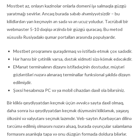
Mostbet az, onlayn kazinolar onlarla domeni işə salmaqla güzgü
yaratmağı sevirlər. Ancaq burada səbəb əhəmiyyətsizdir – bu
kilidlərdən yan keçməyin ən sadə və ən ucuz yoludur. Təcrübəli bir
webmaster 5-10 dəqiqə ərzində bir güzgü quracaq. Bu metod
xüsusilə Rusiyadakı qumar portalları arasında populyardır.
Mostbet proqramını quraşdırmaq və istifadə etmək çox sadədir.
Hər hansı bir çətinlik varsa, dəstək xidməti sizə kömək edəcəkdir.
EManat terminalının dizaynı istifadəçinin dostudur, müştəri
gözləntiləri nəzərə alınaraq terminallar funksional şəkildə dizayn
edilmişdir.
Şəxsi hesabınıza PC və ya mobil cihazdan daxil ola bilərsiniz.
Bir kliklə qeydiyyatdan keçmək üçün əvvəlcə sayta daxil olmaq,
daha sonra isə qeydiyyatdan keçmək düyməsini klikləmək, yaşayış
ölkəsini və valyutanı seçmək lazımdır. Veb-saytın Azərbaycan dilinə
tərcümə edilmiş olmasını nəzərə alsaq, burada oyunçular salamlama
formasını asanlıqla tapa və onu düzgün formada doldura bilərlər.