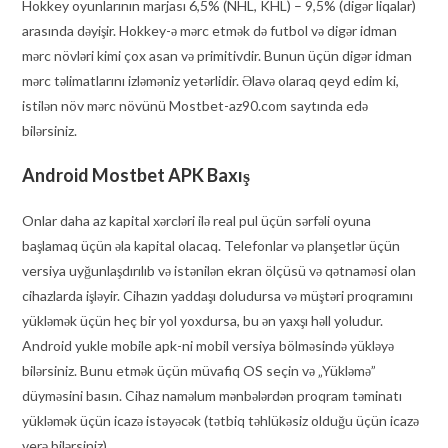
Hokkey oyunlarının marjası 6,5% (NHL, KHL) – 9,5% (digər liqalar)
arasında dəyişir. Hokkey-ə mərc etmək də futbol və digər idman
mərc növləri kimi çox asan və primitivdir. Bunun üçün digər idman
mərc təlimatlarını izləməniz yetərlidir. Əlavə olaraq qeyd edim ki,
istilən növ mərc növünü Mostbet-az90.com saytında edə
bilərsiniz.
Android Mostbet APK Baxış
Onlar daha az kapital xərcləri ilə real pul üçün sərfəli oyuna
başlamaq üçün əla kapital olacaq. Telefonlar və planşetlər üçün
versiya uyğunlaşdırılıb və istənilən ekran ölçüsü və qətnaməsi olan
cihazlarda işləyir. Cihazın yaddaşı doludursa və müştəri proqramını
yükləmək üçün heç bir yol yoxdursa, bu ən yaxşı həll yoludur.
Android yukle mobile apk-ni mobil versiya bölməsində yükləyə
bilərsiniz. Bunu etmək üçün müvafiq OS seçin və „Yükləmə”
düyməsini basın. Cihaz naməlum mənbələrdən proqram təminatı
yükləmək üçün icazə istəyəcək (tətbiq təhlükəsiz olduğu üçün icazə
verə bilərsiniz).