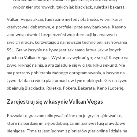
wybór gier stołowych, takich jak blackjack, ruletka i bakarat.
Vulkan Vegas akceptuje różne metody płatności, w tym karty
kredytowe i debetowe, e-portfele i przelewy bankowe. Kasyno
zapewnia również bezpieczeństwo informacji finansowych
swoich graczy, korzystając z najnowszej technologii szyfrowania
SSL. Gra w kasynie na żywo jest tak samo łatwa, jak w innych
grach na Vulkan Vegas. Wystarczy wybrać grę z sekcji Kasyno na
żywo, kliknąć na nią, a gra załaduje się w ciągu kilku sekund. Nie
ma potrzeby pobierania żadnego oprogramowania, a kasyno na
żywo działa na wielu platformach, w tym mobilnych. Gry na żywo
obejmują Blackjacka, Ruletkę, Pokera, Bakarata, Keno i Loterię.
Zarejestruj się w kasynie Vulkan Vegas
Pozwala to graczom odkrywać różne opcje gry i znajdować te,
które najbardziej im się podobają, zanim zainwestują prawdziwe
pieniądze. Firma ta jest jednym z pionierów gier online i działa na