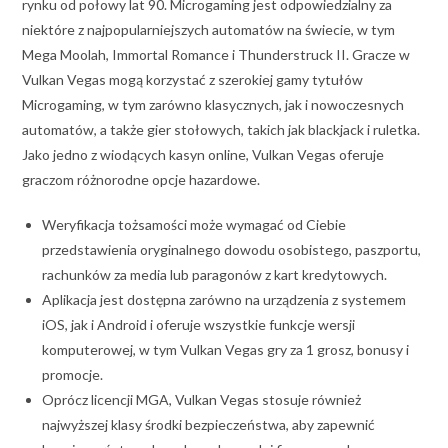
rynku od połowy lat 90. Microgaming jest odpowiedzialny za
niektóre z najpopularniejszych automatów na świecie, w tym
Mega Moolah, Immortal Romance i Thunderstruck II. Gracze w
Vulkan Vegas mogą korzystać z szerokiej gamy tytułów
Microgaming, w tym zarówno klasycznych, jak i nowoczesnych
automatów, a także gier stołowych, takich jak blackjack i ruletka.
Jako jedno z wiodących kasyn online, Vulkan Vegas oferuje
graczom różnorodne opcje hazardowe.
Weryfikacja tożsamości może wymagać od Ciebie
przedstawienia oryginalnego dowodu osobistego, paszportu,
rachunków za media lub paragonów z kart kredytowych.
Aplikacja jest dostępna zarówno na urządzenia z systemem
iOS, jak i Android i oferuje wszystkie funkcje wersji
komputerowej, w tym Vulkan Vegas gry za 1 grosz, bonusy i
promocje.
Oprócz licencji MGA, Vulkan Vegas stosuje również
najwyższej klasy środki bezpieczeństwa, aby zapewnić