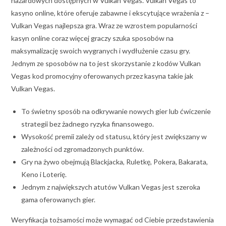
hazardowych dostępnych w Vulkan Vegas. Vulkan Vegas to
kasyno online, które oferuje zabawne i ekscytujące wrażenia z –
Vulkan Vegas najlepsza gra. Wraz ze wzrostem popularności
kasyn online coraz więcej graczy szuka sposobów na
maksymalizację swoich wygranych i wydłużenie czasu gry.
Jednym ze sposobów na to jest skorzystanie z kodów Vulkan
Vegas kod promocyjny oferowanych przez kasyna takie jak
Vulkan Vegas.
To świetny sposób na odkrywanie nowych gier lub ćwiczenie
strategii bez żadnego ryzyka finansowego.
Wysokość premii zależy od statusu, który jest zwiększany w
zależności od zgromadzonych punktów.
Gry na żywo obejmują Blackjacka, Ruletkę, Pokera, Bakarata,
Keno i Loterię.
Jednym z największych atutów Vulkan Vegas jest szeroka
gama oferowanych gier.
Weryfikacja tożsamości może wymagać od Ciebie przedstawienia