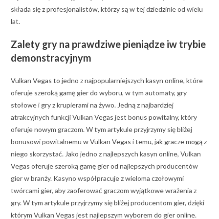
składa się z profesjonalistów, którzy są w tej dziedzinie od wielu
lat.
Zalety gry na prawdziwe pieniądze iw trybie
demonstracyjnym
Vulkan Vegas to jedno z najpopularniejszych kasyn online, które
oferuje szeroką gamę gier do wyboru, w tym automaty, gry
stołowe i gry z krupierami na żywo. Jedną z najbardziej
atrakcyjnych funkcji Vulkan Vegas jest bonus powitalny, który
oferuje nowym graczom. W tym artykule przyjrzymy się bliżej
bonusowi powitalnemu w Vulkan Vegas i temu, jak gracze mogą z
niego skorzystać. Jako jedno z najlepszych kasyn online, Vulkan
Vegas oferuje szeroką gamę gier od najlepszych producentów
gier w branży. Kasyno współpracuje z wieloma czołowymi
twórcami gier, aby zaoferować graczom wyjątkowe wrażenia z
gry. W tym artykule przyjrzymy się bliżej producentom gier, dzięki
którym Vulkan Vegas jest najlepszym wyborem do gier online.