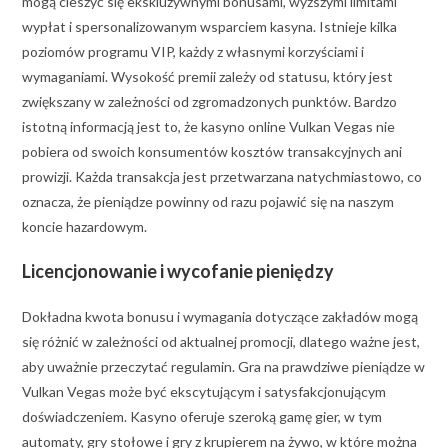
mogą cieszyć się ekskluzywnymi bonusami, wyższymi limitami
wypłat i spersonalizowanym wsparciem kasyna. Istnieje kilka
poziomów programu VIP, każdy z własnymi korzyściami i
wymaganiami. Wysokość premii zależy od statusu, który jest
zwiększany w zależności od zgromadzonych punktów. Bardzo
istotną informacją jest to, że kasyno online Vulkan Vegas nie
pobiera od swoich konsumentów kosztów transakcyjnych ani
prowizji. Każda transakcja jest przetwarzana natychmiastowo, co
oznacza, że pieniądze powinny od razu pojawić się na naszym
koncie hazardowym.
Licencjonowanie i wycofanie pieniędzy
Dokładna kwota bonusu i wymagania dotyczące zakładów mogą
się różnić w zależności od aktualnej promocji, dlatego ważne jest,
aby uważnie przeczytać regulamin. Gra na prawdziwe pieniądze w
Vulkan Vegas może być ekscytującym i satysfakcjonującym
doświadczeniem. Kasyno oferuje szeroką gamę gier, w tym
automaty, gry stołowe i gry z krupierem na żywo, w które można