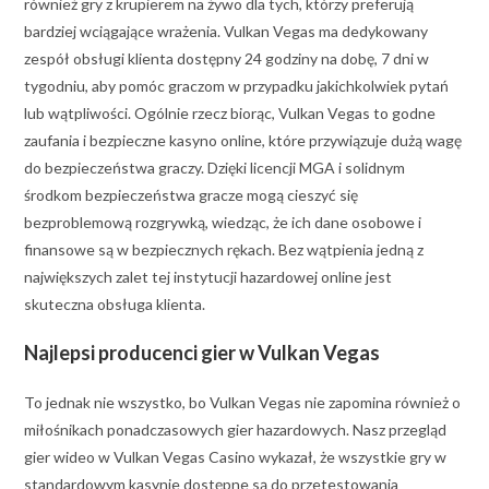
również gry z krupierem na żywo dla tych, którzy preferują
bardziej wciągające wrażenia. Vulkan Vegas ma dedykowany
zespół obsługi klienta dostępny 24 godziny na dobę, 7 dni w
tygodniu, aby pomóc graczom w przypadku jakichkolwiek pytań
lub wątpliwości. Ogólnie rzecz biorąc, Vulkan Vegas to godne
zaufania i bezpieczne kasyno online, które przywiązuje dużą wagę
do bezpieczeństwa graczy. Dzięki licencji MGA i solidnym
środkom bezpieczeństwa gracze mogą cieszyć się
bezproblemową rozgrywką, wiedząc, że ich dane osobowe i
finansowe są w bezpiecznych rękach. Bez wątpienia jedną z
największych zalet tej instytucji hazardowej online jest
skuteczna obsługa klienta.
Najlepsi producenci gier w Vulkan Vegas
To jednak nie wszystko, bo Vulkan Vegas nie zapomina również o
miłośnikach ponadczasowych gier hazardowych. Nasz przegląd
gier wideo w Vulkan Vegas Casino wykazał, że wszystkie gry w
standardowym kasynie dostępne są do przetestowania