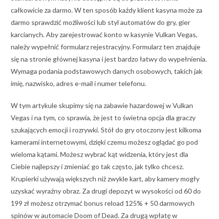
całkowicie za darmo. W ten sposób każdy klient kasyna może za
darmo sprawdzić możliwości lub styl automatów do gry, gier
karcianych. Aby zarejestrować konto w kasynie Vulkan Vegas,
należy wypełnić formularz rejestracyjny. Formularz ten znajduje
się na stronie głównej kasyna i jest bardzo łatwy do wypełnienia.
Wymaga podania podstawowych danych osobowych, takich jak
imię, nazwisko, adres e-mail i numer telefonu.
W tym artykule skupimy się na zabawie hazardowej w Vulkan
Vegas i na tym, co sprawia, że jest to świetna opcja dla graczy
szukających emocji i rozrywki. Stół do gry otoczony jest kilkoma
kamerami internetowymi, dzięki czemu możesz oglądać go pod
wieloma kątami. Możesz wybrać kąt widzenia, który jest dla
Ciebie najlepszy i zmieniać go tak często, jak tylko chcesz.
Krupierki używają większych niż zwykle kart, aby kamery mogły
uzyskać wyraźny obraz. Za drugi depozyt w wysokości od 60 do
199 zł możesz otrzymać bonus reload 125% + 50 darmowych
spinów w automacie Doom of Dead. Za drugą wpłatę w