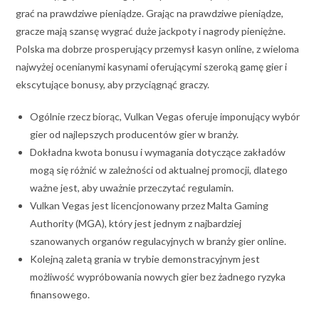
grać na prawdziwe pieniądze. Grając na prawdziwe pieniądze,
gracze mają szansę wygrać duże jackpoty i nagrody pieniężne.
Polska ma dobrze prosperujący przemysł kasyn online, z wieloma
najwyżej ocenianymi kasynami oferującymi szeroką gamę gier i
ekscytujące bonusy, aby przyciągnąć graczy.
Ogólnie rzecz biorąc, Vulkan Vegas oferuje imponujący wybór
gier od najlepszych producentów gier w branży.
Dokładna kwota bonusu i wymagania dotyczące zakładów
mogą się różnić w zależności od aktualnej promocji, dlatego
ważne jest, aby uważnie przeczytać regulamin.
Vulkan Vegas jest licencjonowany przez Malta Gaming
Authority (MGA), który jest jednym z najbardziej
szanowanych organów regulacyjnych w branży gier online.
Kolejną zaletą grania w trybie demonstracyjnym jest
możliwość wypróbowania nowych gier bez żadnego ryzyka
finansowego.