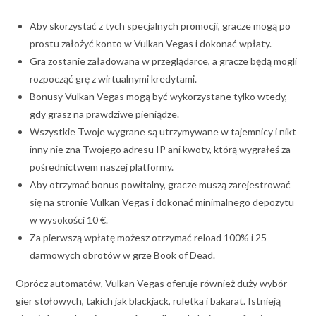
Aby skorzystać z tych specjalnych promocji, gracze mogą po
prostu założyć konto w Vulkan Vegas i dokonać wpłaty.
Gra zostanie załadowana w przeglądarce, a gracze będą mogli
rozpocząć grę z wirtualnymi kredytami.
Bonusy Vulkan Vegas mogą być wykorzystane tylko wtedy,
gdy grasz na prawdziwe pieniądze.
Wszystkie Twoje wygrane są utrzymywane w tajemnicy i nikt
inny nie zna Twojego adresu IP ani kwoty, którą wygrałeś za
pośrednictwem naszej platformy.
Aby otrzymać bonus powitalny, gracze muszą zarejestrować
się na stronie Vulkan Vegas i dokonać minimalnego depozytu
w wysokości 10 €.
Za pierwszą wpłatę możesz otrzymać reload 100% i 25
darmowych obrotów w grze Book of Dead.
Oprócz automatów, Vulkan Vegas oferuje również duży wybór
gier stołowych, takich jak blackjack, ruletka i bakarat. Istnieją