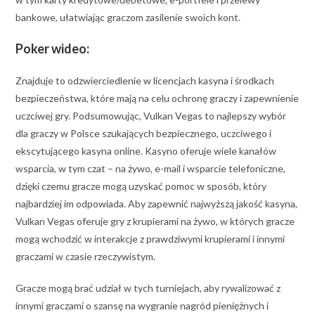
bankowe, ułatwiając graczom zasilenie swoich kont.
Poker wideo:
Znajduje to odzwierciedlenie w licencjach kasyna i środkach
bezpieczeństwa, które mają na celu ochronę graczy i zapewnienie
uczciwej gry. Podsumowując, Vulkan Vegas to najlepszy wybór
dla graczy w Polsce szukających bezpiecznego, uczciwego i
ekscytującego kasyna online. Kasyno oferuje wiele kanałów
wsparcia, w tym czat – na żywo, e-mail i wsparcie telefoniczne,
dzięki czemu gracze mogą uzyskać pomoc w sposób, który
najbardziej im odpowiada. Aby zapewnić najwyższą jakość kasyna,
Vulkan Vegas oferuje gry z krupierami na żywo, w których gracze
mogą wchodzić w interakcje z prawdziwymi krupierami i innymi
graczami w czasie rzeczywistym.
Gracze mogą brać udział w tych turniejach, aby rywalizować z
innymi graczami o szansę na wygranie nagród pieniężnych i