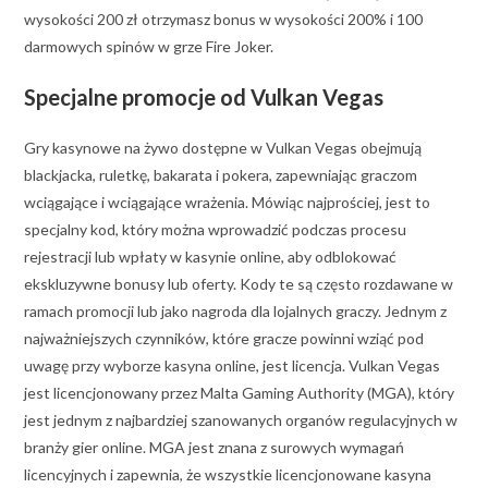
wysokości 200 zł otrzymasz bonus w wysokości 200% i 100
darmowych spinów w grze Fire Joker.
Specjalne promocje od Vulkan Vegas
Gry kasynowe na żywo dostępne w Vulkan Vegas obejmują
blackjacka, ruletkę, bakarata i pokera, zapewniając graczom
wciągające i wciągające wrażenia. Mówiąc najprościej, jest to
specjalny kod, który można wprowadzić podczas procesu
rejestracji lub wpłaty w kasynie online, aby odblokować
ekskluzywne bonusy lub oferty. Kody te są często rozdawane w
ramach promocji lub jako nagroda dla lojalnych graczy. Jednym z
najważniejszych czynników, które gracze powinni wziąć pod
uwagę przy wyborze kasyna online, jest licencja. Vulkan Vegas
jest licencjonowany przez Malta Gaming Authority (MGA), który
jest jednym z najbardziej szanowanych organów regulacyjnych w
branży gier online. MGA jest znana z surowych wymagań
licencyjnych i zapewnia, że wszystkie licencjonowane kasyna