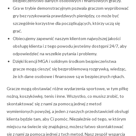
bezpieczeństwo danych osobowych i finansowych graczy.
Gra w trybie demonstracyjnym pozwala graczom wypróbować
gry bez ryzykowania prawdziwych pieniędzy, co może być
szczególnie korzystne dla początkujących, którzy uczą się
grać.
Obiecujemy zapewnić naszym klientom najwyższej jakości
obsługę klienta i z tego powodu jesteśmy dostępni 24/7, aby
odpowiedzieć na wszelkie pytania i problemy.
Dzięki licencji MGA i solidnym środkom bezpieczeństwa
gracze mogą cieszyć się bezproblemową rozgrywką, wiedząc,
że ich dane osobowe i finansowe są w bezpiecznych rękach.
Gracze mogą obstawiać różne wydarzenia sportowe, w tym piłkę
nożną, koszykówkę, tenis i inne. Wszystko, co musisz zrobić, to
skontaktować się z nami za pomocą jednej z metod
wymienionych powyżej, a jeden z naszych przedstawicieli obsługi
klienta będzie tam, aby Ci pomóc. Niezależnie od tego, w którym
miejscu na świecie się znajdujesz, możesz łatwo skontaktować
się z nami za pomocą jednej z tych metod. Nasz zespół wsparcia