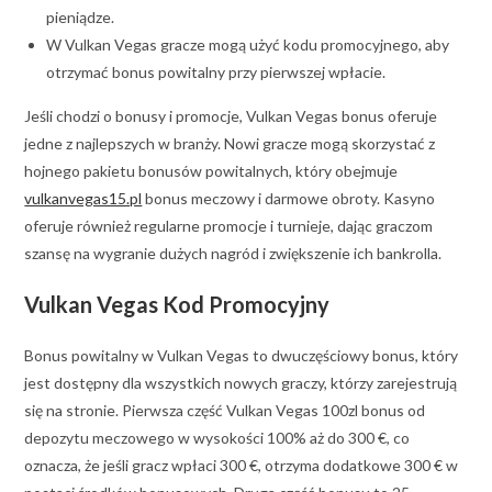
pieniądze.
W Vulkan Vegas gracze mogą użyć kodu promocyjnego, aby
otrzymać bonus powitalny przy pierwszej wpłacie.
Jeśli chodzi o bonusy i promocje, Vulkan Vegas bonus oferuje
jedne z najlepszych w branży. Nowi gracze mogą skorzystać z
hojnego pakietu bonusów powitalnych, który obejmuje
vulkanvegas15.pl
bonus meczowy i darmowe obroty. Kasyno
oferuje również regularne promocje i turnieje, dając graczom
szansę na wygranie dużych nagród i zwiększenie ich bankrolla.
Vulkan Vegas Kod Promocyjny
Bonus powitalny w Vulkan Vegas to dwuczęściowy bonus, który
jest dostępny dla wszystkich nowych graczy, którzy zarejestrują
się na stronie. Pierwsza część Vulkan Vegas 100zl bonus od
depozytu meczowego w wysokości 100% aż do 300 €, co
oznacza, że jeśli gracz wpłaci 300 €, otrzyma dodatkowe 300 € w