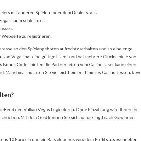
?
ielers mit anderen Spielern oder dem Dealer statt.
Vegas kaum schlechter.
lassen.
 Webseite zu registrieren.
eresse an den Spielangeboten aufrechtzuerhalten und so eine enge
ulkan Vegas hat eine gültige Lizenz und hat mehrere Glücksspiele von
s Bonus Codes bieten die Partnerseiten vom Casino. User kann einen
nd. Manchmal möchten Sie vielleicht ein bestimmtes Casino testen, bev
lten?
ließend den Vulkan Vegas Login durch. Ohne Einzahlung wird Ihnen Ihr
chrieben. Mit dem Geld können Sie sich auf die Jagd nach Gewinnen
tens 10 Euro ein und ein Bargeldbonus wird dem Profil gutgeschrieben.