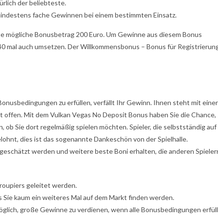
rlich der beliebteste.
mindestens fache Gewinnen bei einem bestimmten Einsatz.
ößte mögliche Bonusbetrag 200 Euro. Um Gewinne aus diesem Bonus
 40 mal auch umsetzen. Der Willkommensbonus – Bonus für Registrierun
 Bonusbedingungen zu erfüllen, verfällt Ihr Gewinn. Ihnen steht mit einer
t offen. Mit dem Vulkan Vegas No Deposit Bonus haben Sie die Chance,
, ob Sie dort regelmäßig spielen möchten. Spieler, die selbstständig auf
elohnt, dies ist das sogenannte Dankeschön von der Spielhalle.
geschätzt werden und weitere beste Boni erhalten, die anderen Spieler
Croupiers geleitet werden.
 Sie kaum ein weiteres Mal auf dem Markt finden werden.
 möglich, große Gewinne zu verdienen, wenn alle Bonusbedingungen erfüll