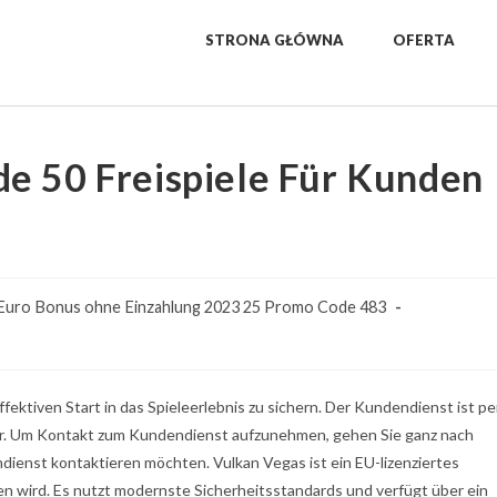
STRONA GŁÓWNA
OFERTA
e 50 Freispiele Für Kunden
 Euro Bonus ohne Einzahlung 2023 25 Promo Code 483
ektiven Start in das Spieleerlebnis zu sichern. Der Kundendienst ist pe
hbar. Um Kontakt zum Kundendienst aufzunehmen, gehen Sie ganz nach
dienst kontaktieren möchten. Vulkan Vegas ist ein EU-lizenziertes
n wird. Es nutzt modernste Sicherheitsstandards und verfügt über ein