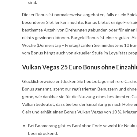
sind.
Dieser Bonus ist normalerweise angeboten, falls es ein Spi
besonderen Slot lenken möchte. Bonus bietet einige Freispie
bestimmte Anzahl von Drehungen gebunden oder für einen 
nichts gewinnen können. Bargeld Bonus ist eine reguläre A
Woche (Donnerstag – Freitag) zahlen Sie mindestens 10 Eur
vom Bonus hängt auch von aktueller Stufe im Loyalitäts pro
Vulkan Vegas 25 Euro Bonus ohne Einzah
Glücklicherweise entdecken Sie heutzutage mehrere Casino
Bonus genannt, steht nur registrierten Benutzern und ohne 
gerne, wie dankbar sie für die Nutzung eines bestimmten Ca
Vulkan bedeutet, dass Sie bei der Einzahlung je nach Höhe 
€ ein und erhält einen Bonus Vulkan Vegas von 10 %, kriege
Bei Boomerang gibt es Boni ohne Ende sowohl für Neukun
beeindruckend.