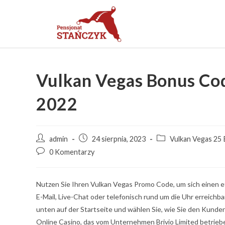
Vulkan Vegas Bonus Cod
2022
admin
24 sierpnia, 2023
Vulkan Vegas 25
0 Komentarzy
Nutzen Sie Ihren Vulkan Vegas Promo Code, um sich einen eff
E-Mail, Live-Chat oder telefonisch rund um die Uhr erreic
unten auf der Startseite und wählen Sie, wie Sie den Kunden
Online Casino, das vom Unternehmen Brivio Limited betriebe