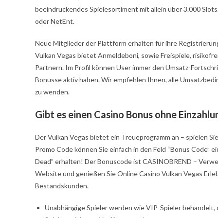
beeindruckendes Spielesortiment mit allein über 3.000 Slo
oder NetEnt.
Neue Mitglieder der Plattform erhalten für ihre Registrier
Vulkan Vegas bietet Anmeldeboni, sowie Freispiele, risikof
Partnern. Im Profil können User immer den Umsatz-Fortschr
Bonusse aktiv haben. Wir empfehlen Ihnen, alle Umsatzbedi
zu wenden.
Gibt es einen Casino Bonus ohne Einzahlu
Der Vulkan Vegas bietet ein Treueprogramm an – spielen Sie
Promo Code können Sie einfach in den Feld “Bonus Code” ein
Dead” erhalten! Der Bonuscode ist CASINOBREND – Verwen
Website und genießen Sie Online Casino Vulkan Vegas Erle
Bestandskunden.
Unabhängige Spieler werden wie VIP-Spieler behandelt, 