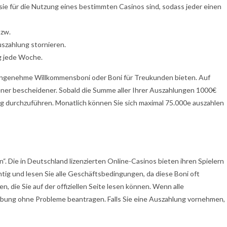
sie für die Nutzung eines bestimmten Casinos sind, sodass jeder einen
bzw.
uszahlung stornieren.
g jede Woche.
 angenehme Willkommensboni oder Boni für Treukunden bieten. Auf
ener bescheidener. Sobald die Summe aller Ihrer Auszahlungen 1000€
ung durchzuführen. Monatlich können Sie sich maximal 75.000e auszahlen
. Die in Deutschland lizenzierten Online-Casinos bieten ihren Spielern
tig und lesen Sie alle Geschäftsbedingungen, da diese Boni oft
 die Sie auf der offiziellen Seite lesen können. Wenn alle
ebung ohne Probleme beantragen. Falls Sie eine Auszahlung vornehmen,