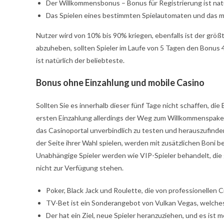
Der Willkommensbonus – Bonus für Registrierung ist natü
Das Spielen eines bestimmten Spielautomaten und das 
Nutzer wird von 10% bis 90% kriegen, ebenfalls ist der gr
abzuheben, sollten Spieler im Laufe von 5 Tagen den Bonus
ist natürlich der beliebteste.
Bonus ohne Einzahlung und mobile Casino
Sollten Sie es innerhalb dieser fünf Tage nicht schaffen, die
ersten Einzahlung allerdings der Weg zum Willkommenspake
das Casinoportal unverbindlich zu testen und herauszufinden
der Seite ihrer Wahl spielen, werden mit zusätzlichen Boni b
Unabhängige Spieler werden wie VIP-Spieler behandelt, die 
nicht zur Verfügung stehen.
Poker, Black Jack und Roulette, die von professionellen 
TV-Bet ist ein Sonderangebot von Vulkan Vegas, welches
Der hat ein Ziel, neue Spieler heranzuziehen, und es ist