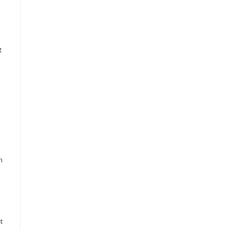
g
n
t