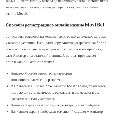
задача – нажать кнопку вывода до падения самолета. Правила игры
максимально простые, с ними разберется каждый посетитель
казино Мостбет.
Способы регистрации в онлайн казино Most Bet
Бонусы отыгрываются на конкретных игровых автоматах, которые
указаны в условиях. На онлайн игру Авиатор разработчика Spribe
бонусы от казино не распространяются. Как показала практика,
слот Авиатор стал отличной новинкой, которая продолжает
привлекать внимание новичков.
Авиатор Мостбет относится к категории
многопользовательских развлечений.
RTP автомата – более 97%, Авиатор Mostbet подстраивается
под текущие статистические результаты и размеры ставок,
сделанных всеми участниками.
Пополнять депозит и проходить регистрацию не требуется.
На главном экране изображен маленький самолет – Авиатор,