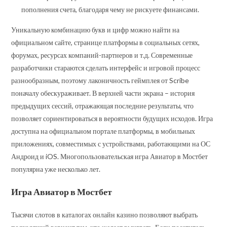
пополнения счета, благодаря чему не рискуете финансами.
Уникальную комбинацию букв и цифр можно найти на
официальном сайте, странице платформы в социальных сетях,
форумах, ресурсах компаний-партнеров и т.д. Современные
разработчики стараются сделать интерфейс и игровой процесс
разнообразным, поэтому лаконичность геймплея от Scribe
поначалу обескураживает. В верхней части экрана – история
предыдущих сессий, отражающая последние результаты, что
позволяет сориентироваться в вероятности будущих исходов. Игра
доступна на официальном портале платформы, в мобильных
приложениях, совместимых с устройствами, работающими на ОС
Андроид и iOS. Многопользовательская игра Авиатор в Мостбет
популярна уже несколько лет.
Игра Авиатор в Мостбет
Тысячи слотов в каталогах онлайн казино позволяют выбрать