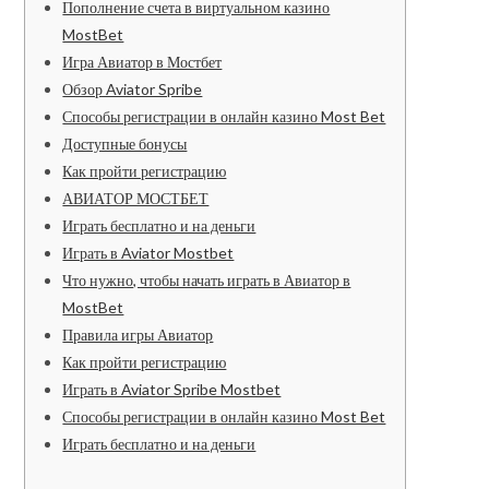
Пополнение счета в виртуальном казино
MostBet
Игра Авиатор в Мостбет
Обзор Aviator Spribe
Способы регистрации в онлайн казино Most Bet
Доступные бонусы
Как пройти регистрацию
АВИАТОР МОСТБЕТ
Играть бесплатно и на деньги
Играть в Aviator Mostbet
Что нужно, чтобы начать играть в Авиатор в
MostBet
Правила игры Авиатор
Как пройти регистрацию
Играть в Aviator Spribe Mostbet
Способы регистрации в онлайн казино Most Bet
Играть бесплатно и на деньги