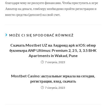
благодаря чему не рискуете финансами. Чтобы приступить к игре
Авиатор на деньги, гемблеру необходимо пройти регистрацию и
внести средства (депозит) на свой счет.
MOŻE CI SIĘ SPODOBAĆ RÓWNIEŻ
Скачать Mostbet UZ на Андроид apk и IOS: обзор
букмекера ANP Ultimus: Premium 2, 2 5, 3, 3.5 BHK
Apartments in Wakad, Pune
7 sierpnia, 2023
Mostbet Casino: актуальные зеркала на сегодня,
регистрация, вход, скачать
7 sierpnia, 2023