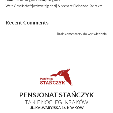
Daten zu sehen ganze Welt|die ganze
Welt|Gesellschaft|weltweit|global} & prepare Bleibende Kontakte
Recent Comments
Brak komentarzy do wyświetlenia.
PENSJONAT STAŃCZYK
TANIE NOCLEGI KRAKÓW
UL. KALWARYJSKA 16, KRAKÓW