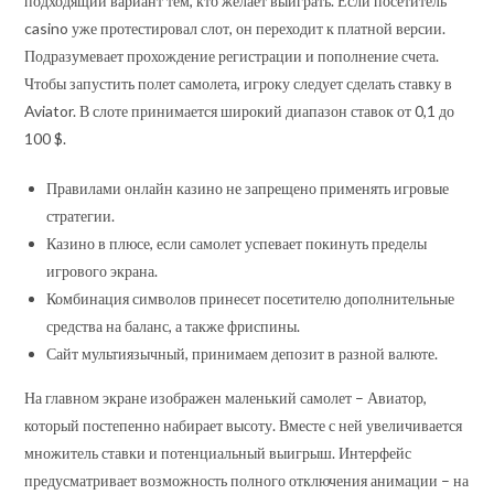
подходящий вариант тем, кто желает выиграть. Если посетитель
casino уже протестировал слот, он переходит к платной версии.
Подразумевает прохождение регистрации и пополнение счета.
Чтобы запустить полет самолета, игроку следует сделать ставку в
Aviator. В слоте принимается широкий диапазон ставок от 0,1 до
100 $.
Правилами онлайн казино не запрещено применять игровые
стратегии.
Казино в плюсе, если самолет успевает покинуть пределы
игрового экрана.
Комбинация символов принесет посетителю дополнительные
средства на баланс, а также фриспины.
Сайт мультиязычный, принимаем депозит в разной валюте.
На главном экране изображен маленький самолет – Авиатор,
который постепенно набирает высоту. Вместе с ней увеличивается
множитель ставки и потенциальный выигрыш. Интерфейс
предусматривает возможность полного отключения анимации – на