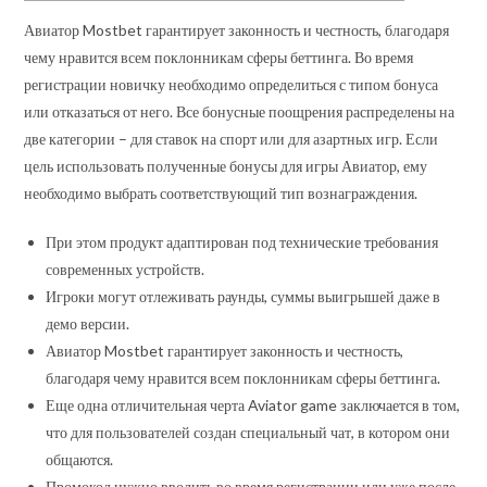
Авиатор Mostbet гарантирует законность и честность, благодаря
чему нравится всем поклонникам сферы беттинга. Во время
регистрации новичку необходимо определиться с типом бонуса
или отказаться от него. Все бонусные поощрения распределены на
две категории – для ставок на спорт или для азартных игр. Если
цель использовать полученные бонусы для игры Авиатор, ему
необходимо выбрать соответствующий тип вознаграждения.
При этом продукт адаптирован под технические требования
современных устройств.
Игроки могут отлеживать раунды, суммы выигрышей даже в
демо версии.
Авиатор Mostbet гарантирует законность и честность,
благодаря чему нравится всем поклонникам сферы беттинга.
Еще одна отличительная черта Aviator game заключается в том,
что для пользователей создан специальный чат, в котором они
общаются.
Промокод нужно вводить во время регистрации или уже после