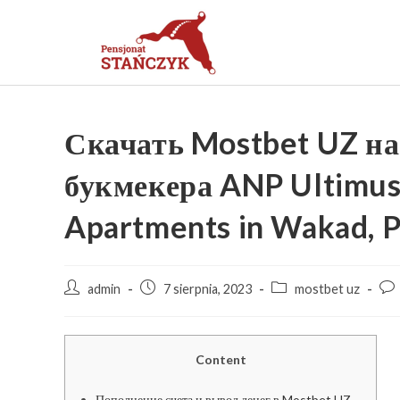
Скачать Mostbet UZ на 
букмекера ANP Ultimus:
Apartments in Wakad, 
admin
7 sierpnia, 2023
mostbet uz
Content
Пополнение счета и вывод денег в Mostbet UZ