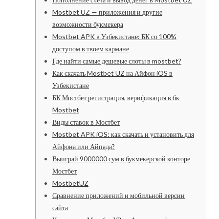
Mostbet UZ — приложения и другие
возможности букмекера
Mostbet APK в Узбекистане: БК со 100%
доступом в твоем кармане
Где найти самые дешевые слоты в mostbet?
Как скачать Mostbet UZ на Айфон iOS в
Узбекистане
БК Мостбет регистрация, верификация в бк
Mostbet
Виды ставок в Мостбет
Mostbet APK iOS: как скачать и установить для
Айфона или Айпада?
Выиграй 9000000 сум в букмекерской конторе
Мостбет
MostbetUZ
Сравнение приложений и мобильной версии
сайта