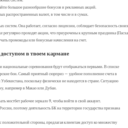
айти большое разнообразие бонусов и рекламных акций.
мых распространенных валют, в том числе и в сумах.
 систем. Она работает, согласно лицензии, соблюдает безопасность свои
 регулярно проходят акции, что приурочены к крупным праздника (Пасха
чать промокоды или бонусные начисления на счет.
 доступом в твоем кармане
 и национальные соревнования будут отображаться первыми. В списке
ерские бои. Самый приятный сюрприз — удобное пополнение счета в
Узбекистана, поскольку физически не находится в стране. Ситуацию
ну, например в Макао или Дубаи.
ать мостбет рабочее зеркало 9, чтобы войти в свой аккаунт.
оссии, поэтому деятельность БК на территории государства признана
 с положительной стороны, предлагая клиентам доступ ко множеству