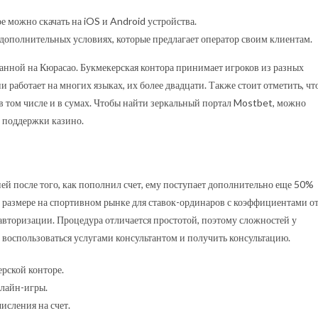
е можно скачать на iOS и Android устройства.
 дополнительных условиях, которые предлагает оператор своим клиентам.
анной на Кюрасао. Букмекерская контора принимает игроков из разных
и работает на многих языках, их более двадцати. Также стоит отметить, чт
в том числе и в сумах. Чтобы найти зеркальный портал Mostbet, можно
у поддержки казино.
ней после того, как пополнил счет, ему поступает дополнительно еще 50%
м размере на спортивном рынке для ставок-ординаров с коэффициентами о
авторизации. Процедура отличается простотой, поэтому сложностей у
т воспользоваться услугами консультантом и получить консультацию.
ерской конторе.
нлайн-игры.
исления на счет.